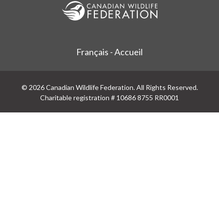
Français - Accueil
© 2026 Canadian Wildlife Federation. All Rights Reserved.
Charitable registration # 10686 8755 RR0001