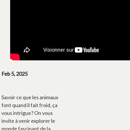
Feb 5, 2025
Savoir ce que les animaux
font quand il fait froid, ça
vous intrigue? On vous
invite à venir explorer le
monde fascinant de la