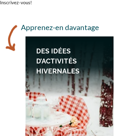
Inscrivez-vous!
Apprenez-en davantage
DES IDÉES
D’ACTIVITÉS
HIVERNALES