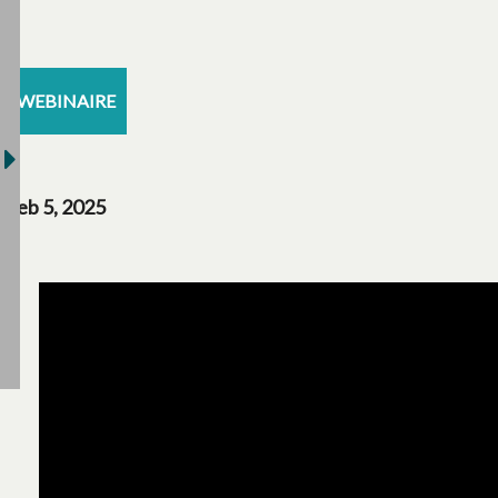
WEBINAIRE
Feb 5, 2025