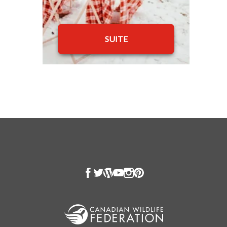
SUITE