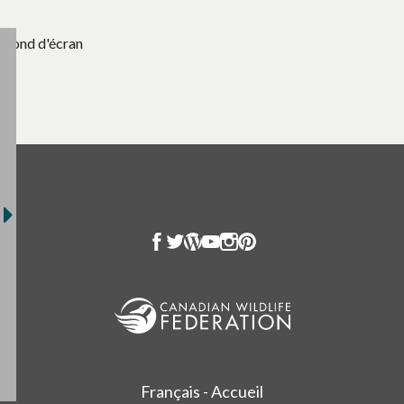
Fond d'écran
Français - Accueil