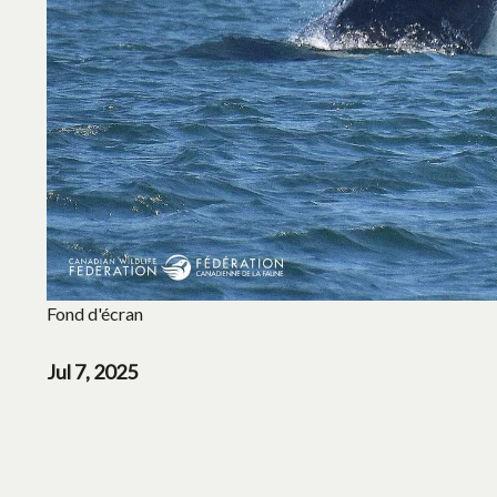
Fond d'écran
Jul 7, 2025