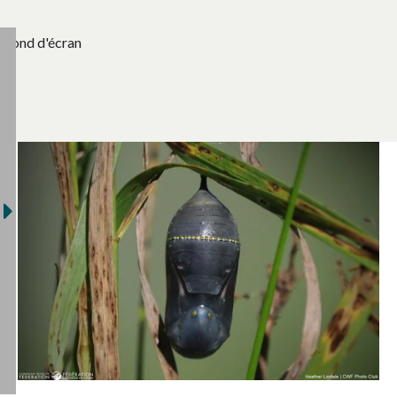
Fond d'écran