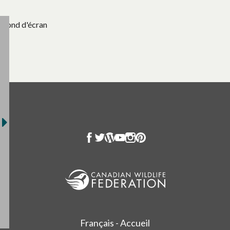
Fond d'écran
Français - Accueil