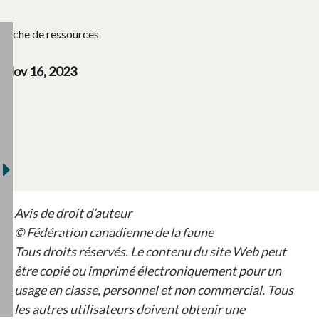
Fiche de ressources
Nov 16, 2023
Avis de droit d’auteur
© Fédération canadienne de la faune
Tous droits réservés. Le contenu du site Web peut
être copié ou imprimé électroniquement pour un
usage en classe, personnel et non commercial. Tous
les autres utilisateurs doivent obtenir une