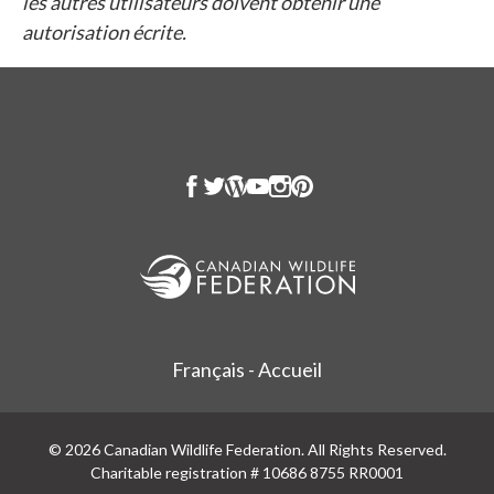
les autres utilisateurs doivent obtenir une
autorisation écrite.
Français - Accueil
© 2026 Canadian Wildlife Federation. All Rights Reserved.
Charitable registration # 10686 8755 RR0001