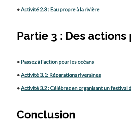
•
Activité 2.3 : Eau propre à la rivière
Partie 3 : Des actions
•
Passez à l’action pour les océans
•
Activité 3.1: Réparations riveraines
•
Activité 3.2 : Célébrez en organisant un festival
Conclusion