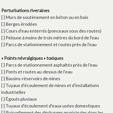
Perturbations riveraines
[ ] Murs de soutènement en béton ou en bois
[ ] Berges érodées
[ ] Cours d'eau enterrés (ponceaux sous des routes)
[ ] Pelouse à moins de trois mètres du bord de l'eau
[ ] Parcs de stationnement et routes près de l'eau
« Points névralgiques » toxiques
[ ] Parcs de stationnement asphaltés près de l'eau
[ ] Ponts et routes au-dessus de l'eau
[ ] Bassins-réservoirs de mines
[ ] Tuyaux d'écoulement de mines et d'installations
industrielles
[ ] Égouts pluviaux
[ ] Tuyaux d'écoulement d'eaux usées domestiques
[ ] Ruissellement des décharges municipales dans les