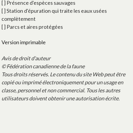
[ ] Présence d'espèces sauvages
[ ] Station d'épuration qui traite les eaux usées
complètement
[ ] Parcs et aires protégées
Version imprimable
Avis de droit d’auteur
© Fédération canadienne de la faune
Tous droits réservés. Le contenu du site Web peut être
copié ou imprimé électroniquement pour un usage en
classe, personnel et non commercial. Tous les autres
utilisateurs doivent obtenir une autorisation écrite.