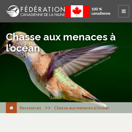
Chasse aux menaces à
l’océan
>
Ressources
Chasse aux menaces à l’océan