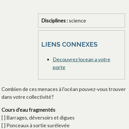
Disciplines :
science
LIENS CONNEXES
Decouvrez locean a votre
porte
Combien de ces menaces à l'océan pouvez-vous trouver
dans votre collectivité?
Cours d'eau fragmentés
[ ] Barrages, déversoirs et digues
[ ] Ponceaux à sortie surélevée