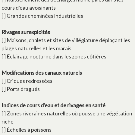
cours d'eau avoisinants
[ ] Grandes cheminées industrielles
Rivages surexploités
[ ] Maisons, chalets et sites de villégiature déplaçant les
plages naturelles et les marais
[ ] Éclairage nocturne dans les zones côtières
Modifications des canaux naturels
[ ] Criques redressées
[ ] Ports dragués
Indices de cours d'eau et de rivages en santé
[ ] Zones riveraines naturelles où pousse une végétation
riche
[ ] Échelles à poissons