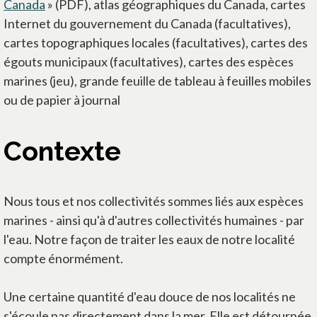
Canada
» (PDF), atlas géographiques du Canada, cartes
Internet du gouvernement du Canada (facultatives),
cartes topographiques locales (facultatives), cartes des
égouts municipaux (facultatives), cartes des espèces
marines (jeu), grande feuille de tableau à feuilles mobiles
ou de papier à journal
Contexte
Nous tous et nos collectivités sommes liés aux espèces
marines - ainsi qu'à d'autres collectivités humaines - par
l'eau. Notre façon de traiter les eaux de notre localité
compte énormément.
Une certaine quantité d'eau douce de nos localités ne
s'écoule pas directement dans la mer. Elle est détournée