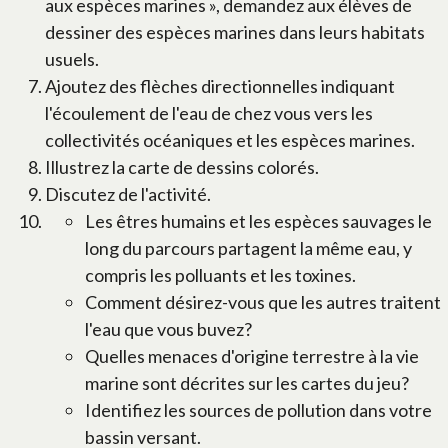
aux espèces marines », demandez aux élèves de
dessiner des espèces marines dans leurs habitats
usuels.
Ajoutez des flèches directionnelles indiquant
l'écoulement de l'eau de chez vous vers les
collectivités océaniques et les espèces marines.
Illustrez la carte de dessins colorés.
Discutez de l'activité.
Les êtres humains et les espèces sauvages le
long du parcours partagent la même eau, y
compris les polluants et les toxines.
Comment désirez-vous que les autres traitent
l'eau que vous buvez?
Quelles menaces d'origine terrestre à la vie
marine sont décrites sur les cartes du jeu?
Identifiez les sources de pollution dans votre
bassin versant.