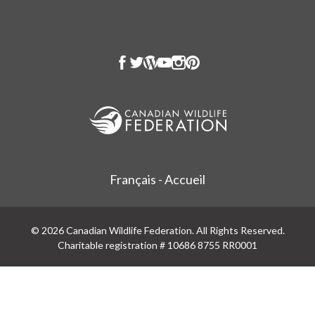
Français - Accueil
© 2026 Canadian Wildlife Federation. All Rights Reserved.
Charitable registration # 10686 8755 RR0001