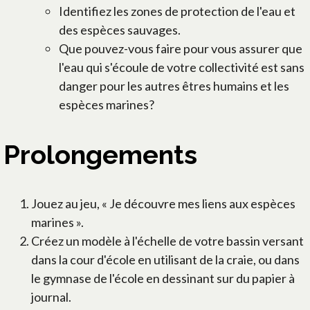
Identifiez les zones de protection de l'eau et
des espèces sauvages.
Que pouvez-vous faire pour vous assurer que
l'eau qui s'écoule de votre collectivité est sans
danger pour les autres êtres humains et les
espèces marines?
Prolongements
Jouez au jeu, « Je découvre mes liens aux espèces
marines ».
Créez un modèle à l'échelle de votre bassin versant
dans la cour d'école en utilisant de la craie, ou dans
le gymnase de l'école en dessinant sur du papier à
journal.