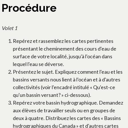
Procédure
Volet 1
Repérez et rassemblez les cartes pertinentes
présentant le cheminement des cours d'eau de
surface de votre localité, jusqu'à l'océan dans
lequel l'eau se déverse.
Présentez le sujet. Expliquez comment l'eau et les
bassins versants nous lient à l'océan et à d'autres
collectivités (voir l'encadré intitulé « Qu'est-ce
qu'un bassin versant? » ci-dessous).
Repérez votre bassin hydrographique. Demandez
aux élèves de travailler seuls ou en groupes de
deux à quatre. Distribuez les cartes des « Bassins
hydrographiques du Canada » et d'autres cartes