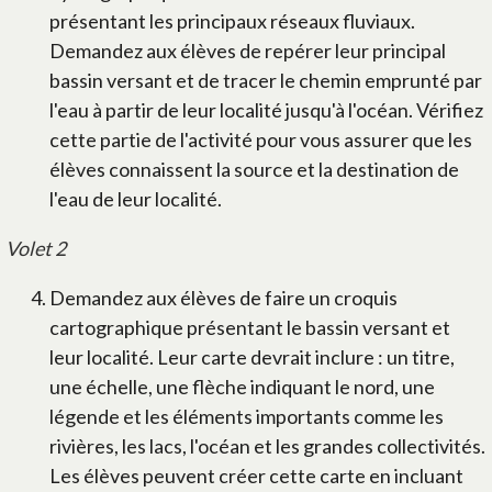
présentant les principaux réseaux fluviaux.
Demandez aux élèves de repérer leur principal
bassin versant et de tracer le chemin emprunté par
l'eau à partir de leur localité jusqu'à l'océan. Vérifiez
cette partie de l'activité pour vous assurer que les
élèves connaissent la source et la destination de
l'eau de leur localité.
Volet 2
Demandez aux élèves de faire un croquis
cartographique présentant le bassin versant et
leur localité. Leur carte devrait inclure : un titre,
une échelle, une flèche indiquant le nord, une
légende et les éléments importants comme les
rivières, les lacs, l'océan et les grandes collectivités.
Les élèves peuvent créer cette carte en incluant