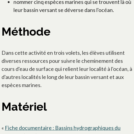
nommer cinq espèces marines qui se trouvent là où
leur bassin versant se déverse dans l'océan.
Méthode
Dans cette activité en trois volets, les élèves utilisent
diverses ressources pour suivre le cheminement des
cours d'eau de surface qui relient leur localité à l'océan, à
d'autres localités le long de leur bassin versant et aux
espèces marines.
Matériel
«
Fiche documentaire : Bassins hydrographiques du