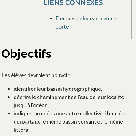
LIENS CONNEXES
Decouvrez locean a votre
porte
Objectifs
Les élèves devraient pouvoir :
identifier leur bassin hydrographique,
décrire le cheminement de l'eau de leur localité
jusqu'à l'océan,
indiquer au moins une autre collectivité humaine
qui partage le même bassin versant et le même
littoral,