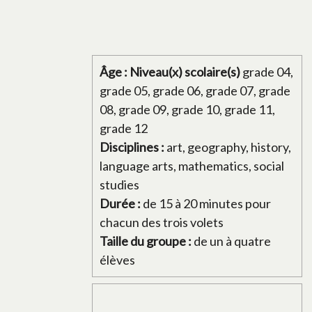
Âge : Niveau(x) scolaire(s)
grade 04,
grade 05, grade 06, grade 07, grade
08, grade 09, grade 10, grade 11,
grade 12
Disciplines :
art, geography, history,
language arts, mathematics, social
studies
Durée :
de 15 à 20 minutes pour
chacun des trois volets
Taille du groupe :
de un à quatre
élèves