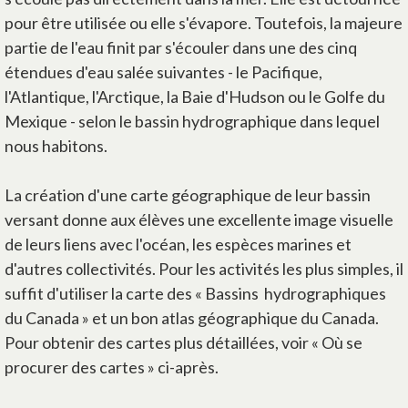
pour être utilisée ou elle s'évapore. Toutefois, la majeure
partie de l'eau finit par s'écouler dans une des cinq
étendues d'eau salée suivantes - le Pacifique,
l'Atlantique, l'Arctique, la Baie d'Hudson ou le Golfe du
Mexique - selon le bassin hydrographique dans lequel
nous habitons.
La création d'une carte géographique de leur bassin
versant donne aux élèves une excellente image visuelle
de leurs liens avec l'océan, les espèces marines et
d'autres collectivités. Pour les activités les plus simples, il
suffit d'utiliser la carte des « Bassins hydrographiques
du Canada » et un bon atlas géographique du Canada.
Pour obtenir des cartes plus détaillées, voir « Où se
procurer des cartes » ci-après.