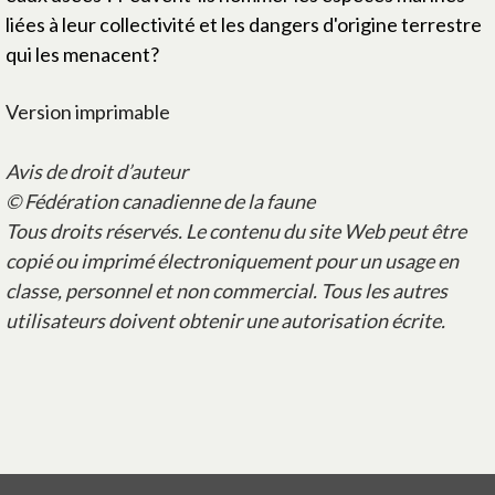
liées à leur collectivité et les dangers d'origine terrestre
qui les menacent?
Version imprimable
Avis de droit d’auteur
© Fédération canadienne de la faune
Tous droits réservés. Le contenu du site Web peut être
copié ou imprimé électroniquement pour un usage en
classe, personnel et non commercial. Tous les autres
utilisateurs doivent obtenir une autorisation écrite.