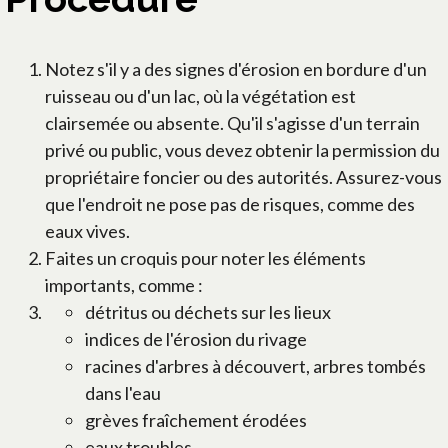
Notez s'il y a des signes d'érosion en bordure d'un
ruisseau ou d'un lac, où la végétation est
clairsemée ou absente. Qu'il s'agisse d'un terrain
privé ou public, vous devez obtenir la permission du
propriétaire foncier ou des autorités. Assurez-vous
que l'endroit ne pose pas de risques, comme des
eaux vives.
Faites un croquis pour noter les éléments
importants, comme :
détritus ou déchets sur les lieux
indices de l'érosion du rivage
racines d'arbres à découvert, arbres tombés
dans l'eau
grèves fraîchement érodées
eaux troubles