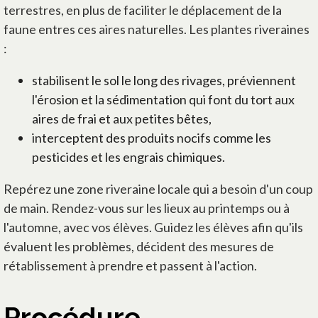
terrestres, en plus de faciliter le déplacement de la
faune entres ces aires naturelles. Les plantes riveraines
:
stabilisent le sol le long des rivages, préviennent
l'érosion et la sédimentation qui font du tort aux
aires de frai et aux petites bêtes,
interceptent des produits nocifs comme les
pesticides et les engrais chimiques.
Repérez une zone riveraine locale qui a besoin d'un coup
de main. Rendez-vous sur les lieux au printemps ou à
l'automne, avec vos élèves. Guidez les élèves afin qu'ils
évaluent les problèmes, décident des mesures de
rétablissement à prendre et passent à l'action.
Procédure