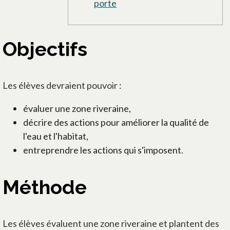
porte
Objectifs
Les élèves devraient pouvoir :
évaluer une zone riveraine,
décrire des actions pour améliorer la qualité de
l'eau et l'habitat,
entreprendre les actions qui s'imposent.
Méthode
Les élèves évaluent une zone riveraine et plantent des