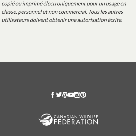
copié ou imprimé électroniquement pour un usage en
classe, personnel et non commercial. Tous les autres
utilisateurs doivent obtenir une autorisation écrite.