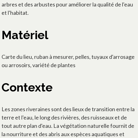
arbres et des arbustes pour améliorer la qualité de l'eau
et l'habitat.
Matériel
Carte du lieu, ruban à mesurer, pelles, tuyaux d'arrosage
ou arrosoirs, variété de plantes
Contexte
Les zones riveraines sont des lieux de transition entre la
terre et l'eau, le long des rivières, des ruisseaux et de
tout autre plan d'eau. La végétation naturelle fournit de
la nourriture et des abris aux espèces aquatiques et