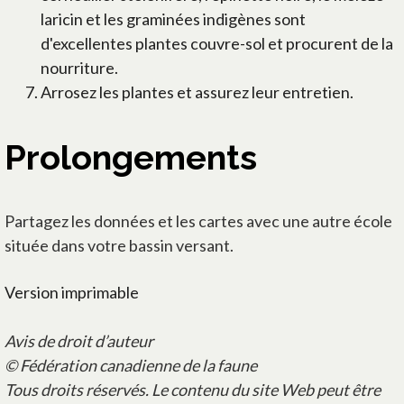
laricin et les graminées indigènes sont
d'excellentes plantes couvre-sol et procurent de la
nourriture.
Arrosez les plantes et assurez leur entretien.
Prolongements
Partagez les données et les cartes avec une autre école
située dans votre bassin versant.
Version imprimable
Avis de droit d’auteur
© Fédération canadienne de la faune
Tous droits réservés. Le contenu du site Web peut être