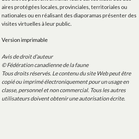
aires protégées locales, provinciales, territoriales ou
nationales ou en réalisant des diaporamas présenter des
visites virtuelles à leur public.
Version imprimable
Avis de droit d’auteur
© Fédération canadienne de la faune
Tous droits réservés. Le contenu du site Web peut être
copié ou imprimé électroniquement pour un usage en
classe, personnel et non commercial. Tous les autres
utilisateurs doivent obtenir une autorisation écrite.