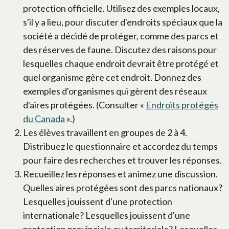
protection officielle. Utilisez des exemples locaux,
s'il y a lieu, pour discuter d'endroits spéciaux que la
société a décidé de protéger, comme des parcs et
des réserves de faune. Discutez des raisons pour
lesquelles chaque endroit devrait être protégé et
quel organisme gère cet endroit. Donnez des
exemples d'organismes qui gèrent des réseaux
d'aires protégées. (Consulter «
Endroits protégés
du Canada
».)
Les élèves travaillent en groupes de 2 à 4.
Distribuez le questionnaire et accordez du temps
pour faire des recherches et trouver les réponses.
Recueillez les réponses et animez une discussion.
Quelles aires protégées sont des parcs nationaux?
Lesquelles jouissent d'une protection
internationale? Lesquelles jouissent d'une