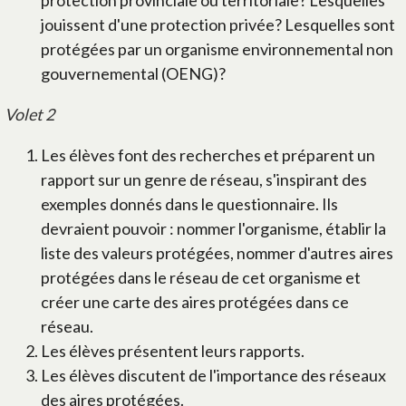
protection provinciale ou territoriale? Lesquelles
jouissent d'une protection privée? Lesquelles sont
protégées par un organisme environnemental non
gouvernemental (OENG)?
Volet 2
Les élèves font des recherches et préparent un
rapport sur un genre de réseau, s'inspirant des
exemples donnés dans le questionnaire. Ils
devraient pouvoir : nommer l'organisme, établir la
liste des valeurs protégées, nommer d'autres aires
protégées dans le réseau de cet organisme et
créer une carte des aires protégées dans ce
réseau.
Les élèves présentent leurs rapports.
Les élèves discutent de l'importance des réseaux
des aires protégées.