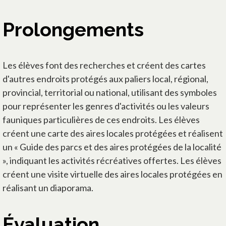
Prolongements
Les élèves font des recherches et créent des cartes
d'autres endroits protégés aux paliers local, régional,
provincial, territorial ou national, utilisant des symboles
pour représenter les genres d'activités ou les valeurs
fauniques particulières de ces endroits. Les élèves
créent une carte des aires locales protégées et réalisent
un « Guide des parcs et des aires protégées de la localité
», indiquant les activités récréatives offertes. Les élèves
créent une visite virtuelle des aires locales protégées en
réalisant un diaporama.
Évaluation