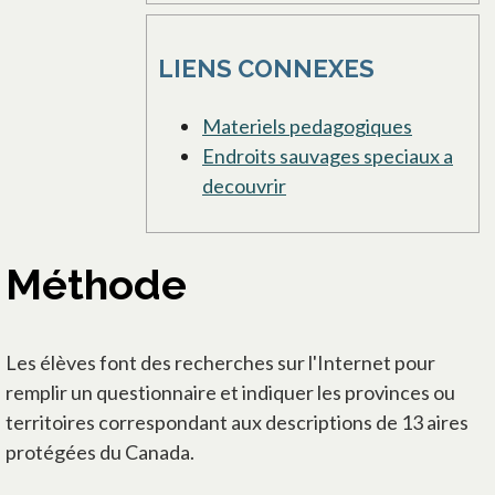
LIENS CONNEXES
Materiels pedagogiques
Endroits sauvages speciaux a
decouvrir
Méthode
Les élèves font des recherches sur l'Internet pour
remplir un questionnaire et indiquer les provinces ou
territoires correspondant aux descriptions de 13 aires
protégées du Canada.