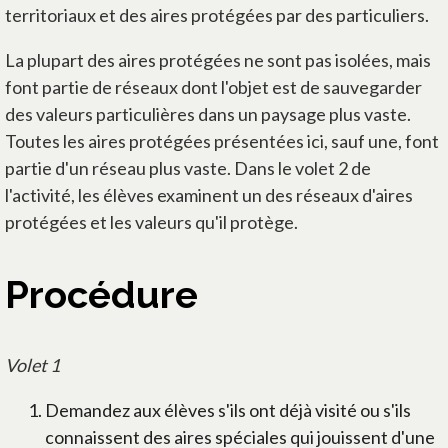
territoriaux et des aires protégées par des particuliers.
La plupart des aires protégées ne sont pas isolées, mais
font partie de réseaux dont l'objet est de sauvegarder
des valeurs particulières dans un paysage plus vaste.
Toutes les aires protégées présentées ici, sauf une, font
partie d'un réseau plus vaste. Dans le volet 2 de
l'activité, les élèves examinent un des réseaux d'aires
protégées et les valeurs qu'il protège.
Procédure
Volet 1
Demandez aux élèves s'ils ont déjà visité ou s'ils
connaissent des aires spéciales qui jouissent d'une