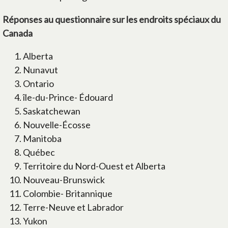
Réponses au questionnaire sur les endroits spéciaux du
Canada
Alberta
Nunavut
Ontario
île-du-Prince- Édouard
Saskatchewan
Nouvelle-Écosse
Manitoba
Québec
Territoire du Nord-Ouest et Alberta
Nouveau-Brunswick
Colombie- Britannique
Terre-Neuve et Labrador
Yukon