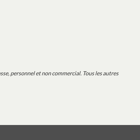
sse, personnel et non commercial. Tous les autres