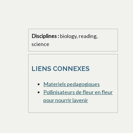
Disciplines :
biology, reading,
science
LIENS CONNEXES
Materiels pedagogiques
Pollinisateurs de fleur en fleur
pour nourrir lavenir