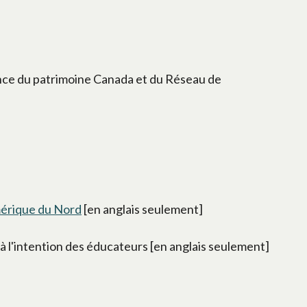
nce du patrimoine Canada et du Réseau de
Amérique du Nord
[en anglais seulement]
 à l'intention des éducateurs [en anglais seulement]