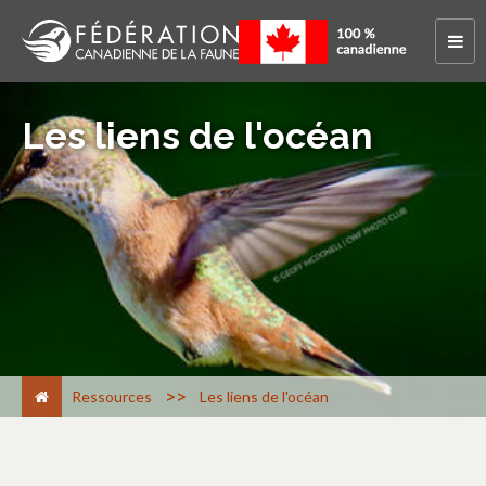
Les liens de l'océan
>
Ressources
Les liens de l'océan