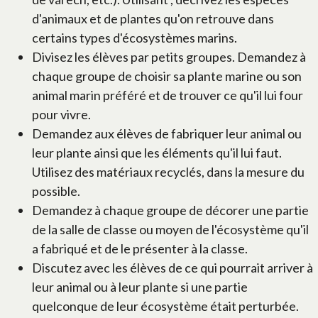
d'animaux et de plantes qu'on retrouve dans
certains types d'écosystèmes marins.
Divisez les élèves par petits groupes. Demandez à
chaque groupe de choisir sa plante marine ou son
animal marin préféré et de trouver ce qu'il lui four
pour vivre.
Demandez aux élèves de fabriquer leur animal ou
leur plante ainsi que les éléments qu'il lui faut.
Utilisez des matériaux recyclés, dans la mesure du
possible.
Demandez à chaque groupe de décorer une partie
de la salle de classe ou moyen de l'écosystème qu'il
a fabriqué et de le présenter à la classe.
Discutez avec les élèves de ce qui pourrait arriver à
leur animal ou à leur plante si une partie
quelconque de leur écosystème était perturbée.