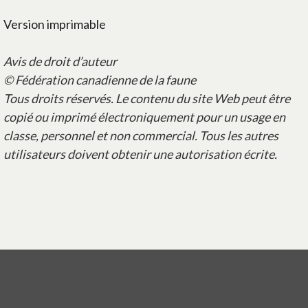
Version imprimable
Avis de droit d’auteur
© Fédération canadienne de la faune
Tous droits réservés. Le contenu du site Web peut être
copié ou imprimé électroniquement pour un usage en
classe, personnel et non commercial. Tous les autres
utilisateurs doivent obtenir une autorisation écrite.