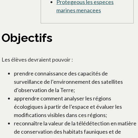
Protegeous les especes
marines menacees
Objectifs
Les élèves devraient pouvoir :
prendre connaissance des capacités de
surveillance de l’environnement des satellites
d’observation de la Terre;
apprendre comment analyser les régions
écologiques à partir de l’espace et évaluer les
modifications visibles dans ces régions;
reconnaître la valeur de la télédétection en matière
de conservation des habitats fauniques et de