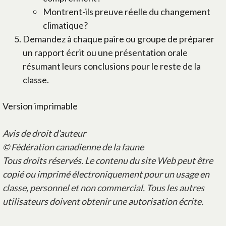
Montrent-ils preuve réelle du changement
climatique?
Demandez à chaque paire ou groupe de préparer
un rapport écrit ou une présentation orale
résumant leurs conclusions pour le reste de la
classe.
Version imprimable
Avis de droit d’auteur
© Fédération canadienne de la faune
Tous droits réservés. Le contenu du site Web peut être
copié ou imprimé électroniquement pour un usage en
classe, personnel et non commercial. Tous les autres
utilisateurs doivent obtenir une autorisation écrite.