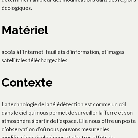
écologiques.
Matériel
accès à l’Internet, feuillets d’information, et images
satellitales téléchargeables
Contexte
La technologie de la télédétection est comme un œil
dans le ciel qui nous permet de surveiller la Terre et son
atmosphère à partir de l’espace. Elle nous offre un poste
d’observation d’où nous pouvons mesurer les
modifications écologiques et d’autres effets du