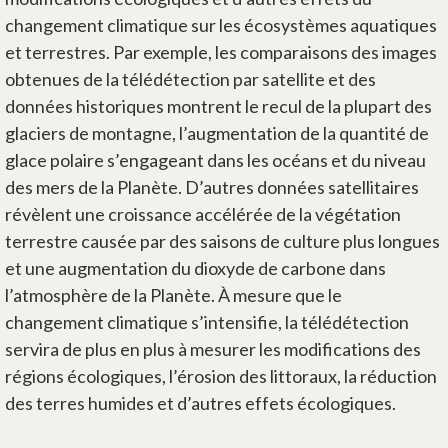
changement climatique sur les écosystèmes aquatiques
et terrestres. Par exemple, les comparaisons des images
obtenues de la télédétection par satellite et des
données historiques montrent le recul de la plupart des
glaciers de montagne, l’augmentation de la quantité de
glace polaire s’engageant dans les océans et du niveau
des mers de la Planète. D’autres données satellitaires
révèlent une croissance accélérée de la végétation
terrestre causée par des saisons de culture plus longues
et une augmentation du dioxyde de carbone dans
l’atmosphère de la Planète. À mesure que le
changement climatique s’intensifie, la télédétection
servira de plus en plus à mesurer les modifications des
régions écologiques, l’érosion des littoraux, la réduction
des terres humides et d’autres effets écologiques.