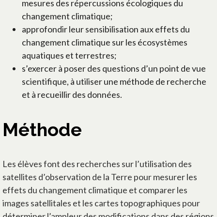
mesures des répercussions écologiques du
changement climatique;
approfondir leur sensibilisation aux effets du
changement climatique sur les écosystèmes
aquatiques et terrestres;
s’exercer à poser des questions d’un point de vue
scientifique, à utiliser une méthode de recherche
et à recueillir des données.
Méthode
Les élèves font des recherches sur l’utilisation des
satellites d’observation de la Terre pour mesurer les
effets du changement climatique et comparer les
images satellitales et les cartes topographiques pour
déterminer l’ampleur des modifications dans des régions