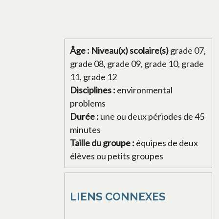
Âge : Niveau(x) scolaire(s)
grade 07,
grade 08, grade 09, grade 10, grade
11, grade 12
Disciplines :
environmental
problems
Durée :
une ou deux périodes de 45
minutes
Taille du groupe :
équipes de deux
élèves ou petits groupes
LIENS CONNEXES