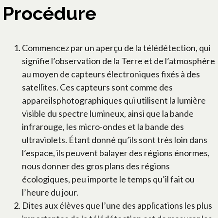
Procédure
Commencez par un aperçu de la télédétection, qui
signifie l’observation de la Terre et de l’atmosphère
au moyen de capteurs électroniques fixés à des
satellites. Ces capteurs sont comme des
appareilsphotographiques qui utilisent la lumière
visible du spectre lumineux, ainsi que la bande
infrarouge, les micro-ondes et la bande des
ultraviolets. Étant donné qu’ils sont très loin dans
l’espace, ils peuvent balayer des régions énormes,
nous donner des gros plans des régions
écologiques, peu importe le temps qu’il fait ou
l’heure du jour.
Dites aux élèves que l’une des applications les plus