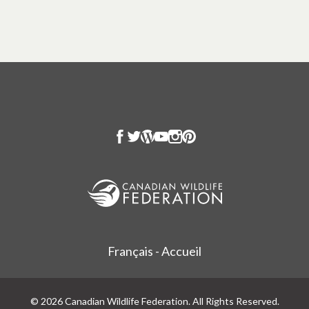
Français - Accueil
© 2026 Canadian Wildlife Federation. All Rights Reserved.