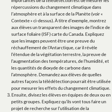
importantes de la télédétection est de mesurer les
répercussions du changement climatique dans
l’atmosphère et à la surface de la Planète (voir «
Contexte » ci-dessus). À titre d’exemple, montrez
aux élèves un transparent des images de l'indice de
surface foliaire (ISF) carte du Canada. Expliquez
que les images peuvent être une preuve du
réchauffement de l’Antarctique, car il révèle
l'étendue de la végétation terrestre, la preuve de
l'augmentation des températures, de l'humidité, et
les quantités de dioxyde de carbone dans
l'atmosphère. Demandez aux élèves de quelles
autres façons la télédétection pourrait être utilisée
pour mesurer les effets du changement climatique.
Ensuite, divisez les élèves en équipes de deux ou en
petits groupes. Expliquez qu'ils vont tous faire un
projet de recherche sur l'utilisation de la