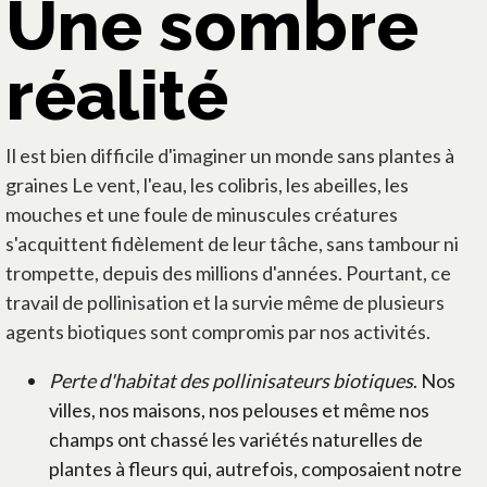
Une sombre
réalité
Il est bien difficile d'imaginer un monde sans plantes à
graines Le vent, l'eau, les colibris, les abeilles, les
mouches et une foule de minuscules créatures
s'acquittent fidèlement de leur tâche, sans tambour ni
trompette, depuis des millions d'années. Pourtant, ce
travail de pollinisation et la survie même de plusieurs
agents biotiques sont compromis par nos activités.
Perte d'habitat des pollinisateurs biotiques
. Nos
villes, nos maisons, nos pelouses et même nos
champs ont chassé les variétés naturelles de
plantes à fleurs qui, autrefois, composaient notre