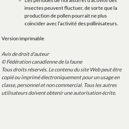
Les périodes de floraison et d'activité des
insectes peuvent fluctuer, de sorte que la
production de pollen pourrait ne plus
coïncider avec l'activité des pollinisateurs.
Version imprimable
Avis de droit d’auteur
© Fédération canadienne de la faune
Tous droits réservés. Le contenu du site Web peut être
copié ou imprimé électroniquement pour un usage en
classe, personnel et non commercial. Tous les autres
utilisateurs doivent obtenir une autorisation écrite.