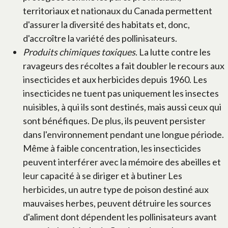
territoriaux et nationaux du Canada permettent
d'assurer la diversité des habitats et, donc,
d'accroître la variété des pollinisateurs.
Produits chimiques toxiques
. La lutte contre les
ravageurs des récoltes a fait doubler le recours aux
insecticides et aux herbicides depuis 1960. Les
insecticides ne tuent pas uniquement les insectes
nuisibles, à qui ils sont destinés, mais aussi ceux qui
sont bénéfiques. De plus, ils peuvent persister
dans l'environnement pendant une longue période.
Même à faible concentration, les insecticides
peuvent interférer avec la mémoire des abeilles et
leur capacité à se diriger et à butiner Les
herbicides, un autre type de poison destiné aux
mauvaises herbes, peuvent détruire les sources
d'aliment dont dépendent les pollinisateurs avant