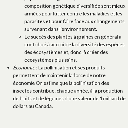
composition génétique diversifiée sont mieux
armées pour lutter contre les maladies et les
parasites et pour faire face aux changements
survenant dans l'environnement.
Le succès des plantes à graines en général a
contribué à accroître la diversité des espèces
des écosystèmes et, donc, à créer des
écosystèmes plus sains.
Économie
: La pollinisation et ses produits
permettent de maintenir la force de notre
économie On estime que la pollinisation des
insectes contribue, chaque année, à la production
de fruits et de légumes d'une valeur de 1 milliard de
dollars au Canada.