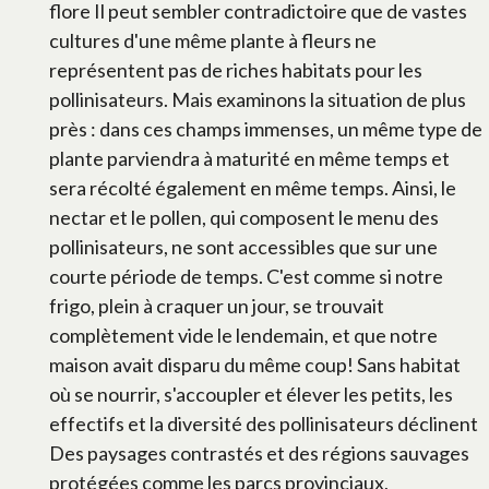
flore Il peut sembler contradictoire que de vastes
cultures d'une même plante à fleurs ne
représentent pas de riches habitats pour les
pollinisateurs. Mais examinons la situation de plus
près : dans ces champs immenses, un même type de
plante parviendra à maturité en même temps et
sera récolté également en même temps. Ainsi, le
nectar et le pollen, qui composent le menu des
pollinisateurs, ne sont accessibles que sur une
courte période de temps. C'est comme si notre
frigo, plein à craquer un jour, se trouvait
complètement vide le lendemain, et que notre
maison avait disparu du même coup! Sans habitat
où se nourrir, s'accoupler et élever les petits, les
effectifs et la diversité des pollinisateurs déclinent
Des paysages contrastés et des régions sauvages
protégées comme les parcs provinciaux,