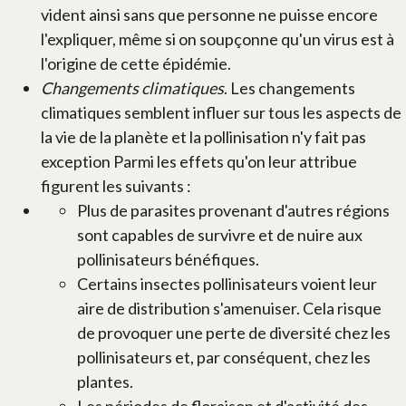
vident ainsi sans que personne ne puisse encore
l'expliquer, même si on soupçonne qu'un virus est à
l'origine de cette épidémie.
Changements climatiques
. Les changements
climatiques semblent influer sur tous les aspects de
la vie de la planète et la pollinisation n'y fait pas
exception Parmi les effets qu'on leur attribue
figurent les suivants :
Plus de parasites provenant d'autres régions
sont capables de survivre et de nuire aux
pollinisateurs bénéfiques.
Certains insectes pollinisateurs voient leur
aire de distribution s'amenuiser. Cela risque
de provoquer une perte de diversité chez les
pollinisateurs et, par conséquent, chez les
plantes.