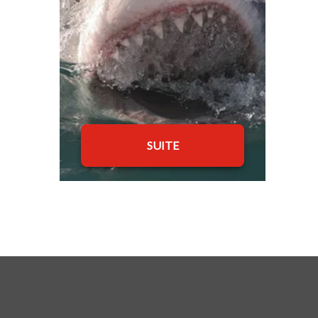
SUITE