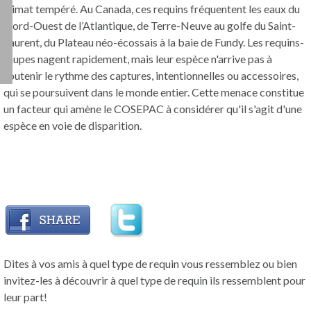
climat tempéré. Au Canada, ces requins fréquentent les eaux du
Nord-Ouest de l’Atlantique, de Terre-Neuve au golfe du Saint-
Laurent, du Plateau néo-écossais à la baie de Fundy. Les requins-
taupes nagent rapidement, mais leur espèce n'arrive pas à
soutenir le rythme des captures, intentionnelles ou accessoires,
qui se poursuivent dans le monde entier. Cette menace constitue
un facteur qui amène le COSEPAC à considérer qu'il s'agit d'une
espèce en voie de disparition.
Dites à vos amis à quel type de requin vous ressemblez ou bien
invitez-les à découvrir à quel type de requin ils ressemblent pour
leur part!