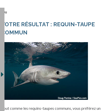
Jeu
VOTRE RÉSULTAT : REQUIN-TAUPE
COMMUN
Tout comme les requins-taupes communs, vous préférez un