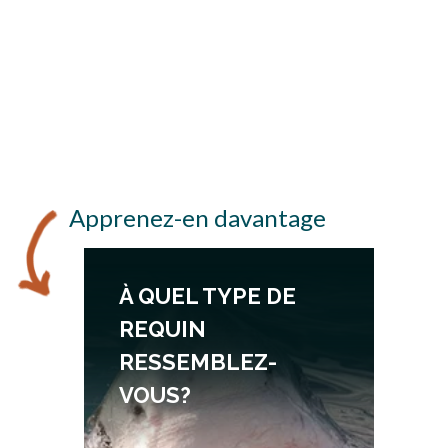
Apprenez-en davantage
À QUEL TYPE DE
REQUIN
RESSEMBLEZ-
VOUS?