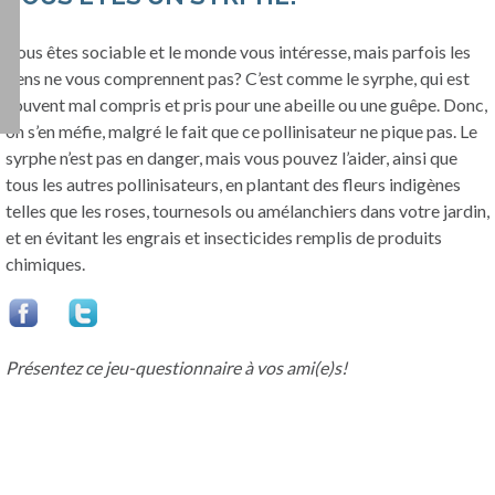
Vous êtes sociable et le monde vous intéresse, mais parfois les
gens ne vous comprennent pas? C’est comme le syrphe, qui est
souvent mal compris et pris pour une abeille ou une guêpe. Donc,
on s’en méfie, malgré le fait que ce pollinisateur ne pique pas. Le
syrphe n’est pas en danger, mais vous pouvez l’aider, ainsi que
tous les autres pollinisateurs, en plantant des fleurs indigènes
telles que les roses, tournesols ou amélanchiers dans votre jardin,
et en évitant les engrais et insecticides remplis de produits
chimiques.
Présentez ce jeu-questionnaire à vos ami(e)s!