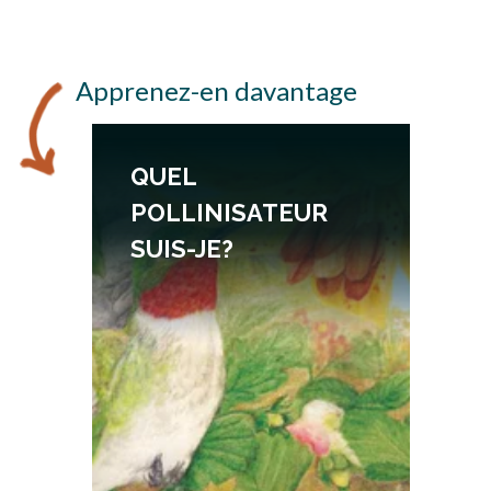
Apprenez-en davantage
QUEL
POLLINISATEUR
SUIS-JE?