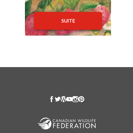
SUITE