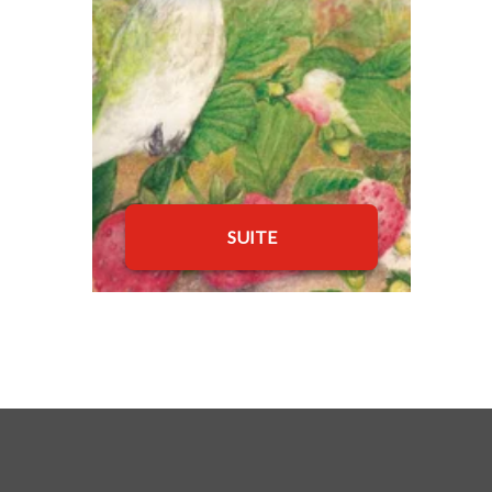
SUITE