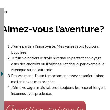
Jeu
Aimez-vous l’aventure?
J’aime partir à l’improviste. Mes valises sont toujours
bouclées!
Je fuis volontiers le froid hivernal en partant en voyage
dans des endroits où il fait beau et chaud, par exemple le
Mexique ou la Californie.
Pas vraiment. J’ai un tempérament assez casanier. J’aime
me tenir avec mes proches.
J’aime voyager, mais j’aborde toujours les lieux et les gens
inconnus avec prudence.