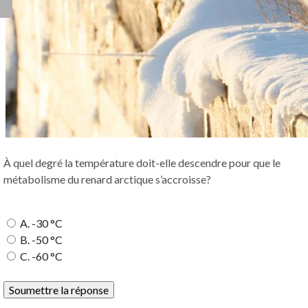
À quel degré la température doit-elle descendre pour que le
métabolisme du renard arctique s’accroisse?
A. -30 °C
B. -50 °C
C. -60 °C