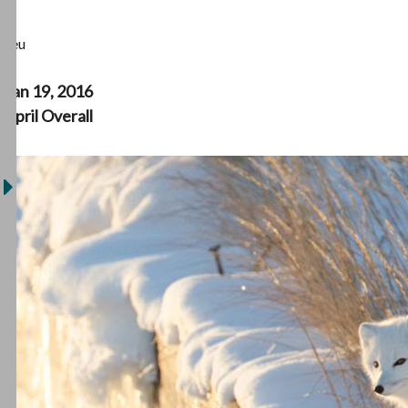
Jeu
Jan 19, 2016
April Overall