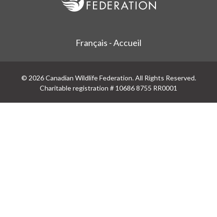
Français - Accueil
© 2026 Canadian Wildlife Federation. All Rights Reserved.
Charitable registration # 10686 8755 RR0001