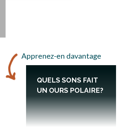
Apprenez-en davantage
QUELS SONS FAIT
UN OURS POLAIRE?