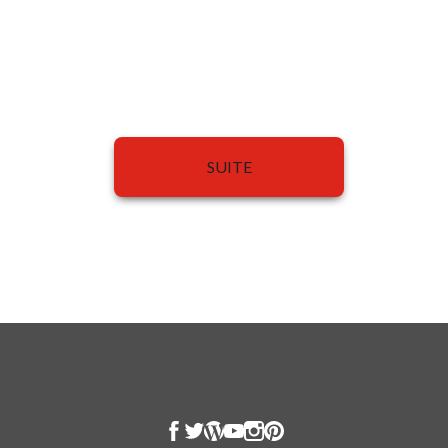
SUITE