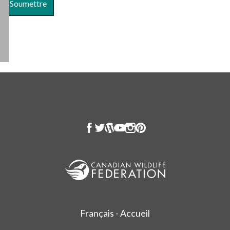
Français - Accueil