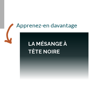
Apprenez-en davantage
LA MÉSANGE À
TÊTE NOIRE