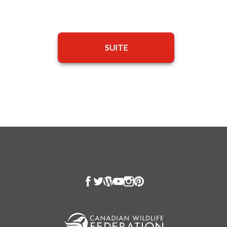
SUITE