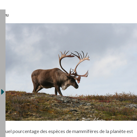
Jeu
Quel pourcentage des espèces de mammifères de la planète est