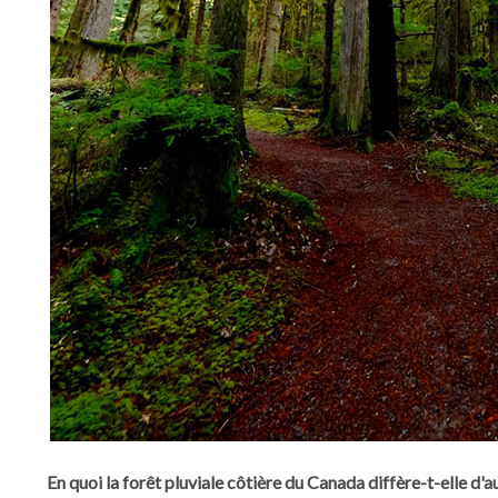
En quoi la forêt pluviale côtière du Canada diffère-t-elle d'