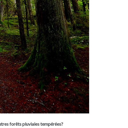
autres forêts pluviales tempérées?