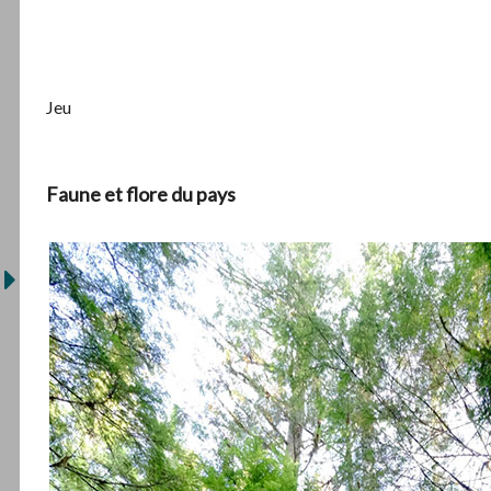
Jeu
Faune et flore du pays