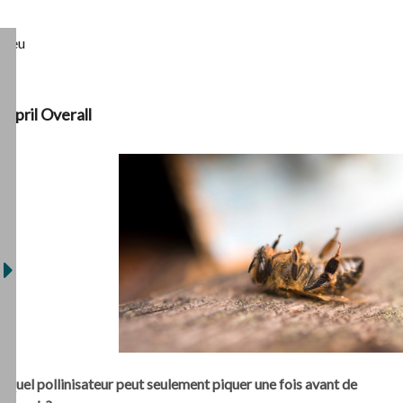
Jeu
April Overall
Quel pollinisateur peut seulement piquer une fois avant de