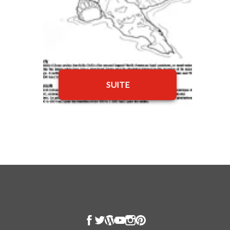
SUITE