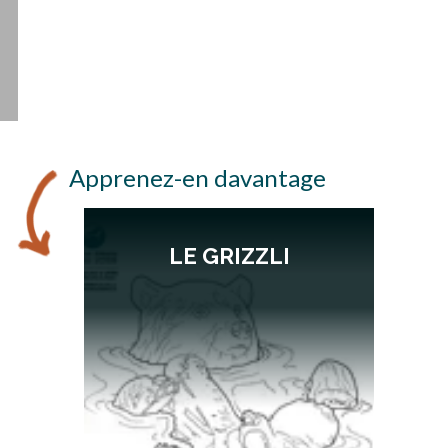
Apprenez-en davantage
LE GRIZZLI