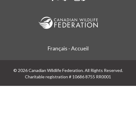
Français - Accueil
© 2026 Canadian Wildlife Federation. All Rights Reserved.
Charitable registration # 10686 8755 RR0001