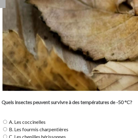
Quels insectes peuvent survivre à des températures de -50 °C?
A. Les coccinelles
B. Les fourmis charpentières
C. Les chenilles hérissonnes