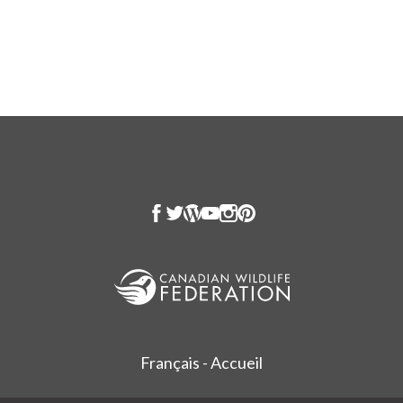
Français - Accueil