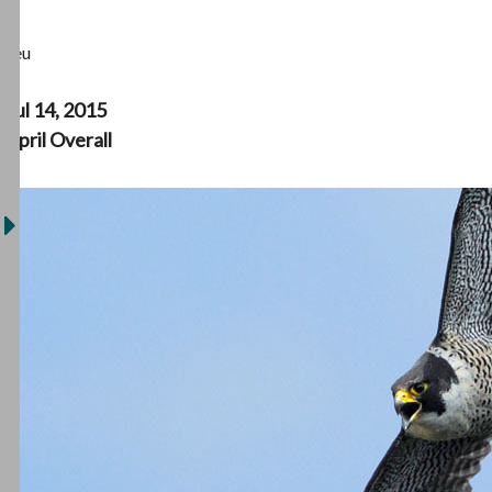
Jeu
Jul 14, 2015
April Overall