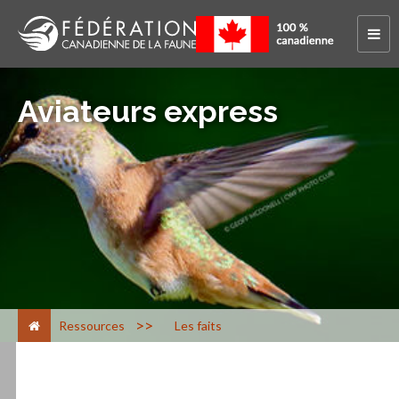
Aviateurs express
>
Ressources
Les faits