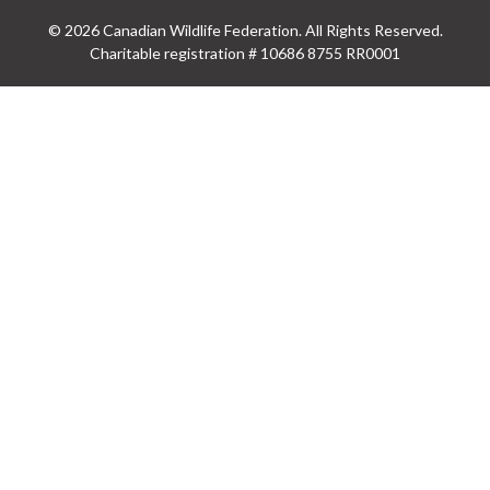
© 2026 Canadian Wildlife Federation. All Rights Reserved.
Charitable registration # 10686 8755 RR0001