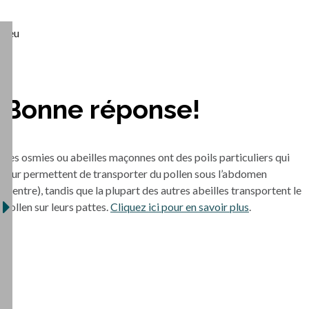
Jeu
Bonne réponse!
Les osmies ou abeilles maçonnes ont des poils particuliers qui
leur permettent de transporter du pollen sous l’abdomen
(ventre), tandis que la plupart des autres abeilles transportent le
pollen sur leurs pattes.
Cliquez ici pour en savoir plus
.