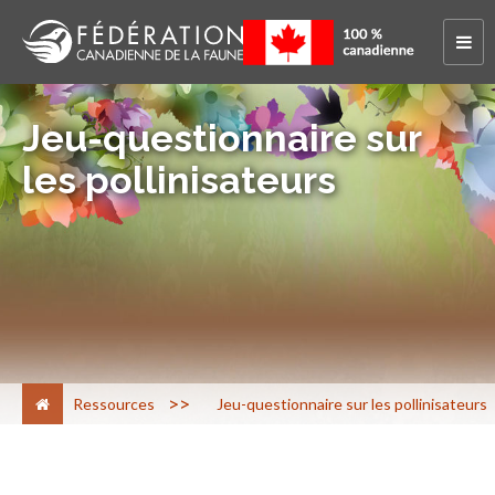
Jeu-questionnaire sur
les pollinisateurs
>
Ressources
Jeu-questionnaire sur les pollinisateurs