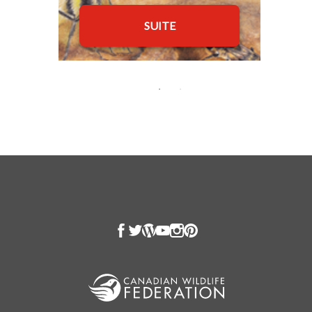
SUITE