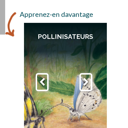
Apprenez-en davantage
POLLINISATEURS