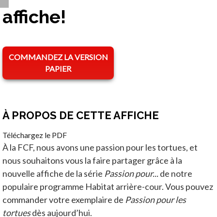
affiche!
COMMANDEZ LA VERSION
PAPIER
À PROPOS DE CETTE AFFICHE
Téléchargez le PDF
À la FCF, nous avons une passion pour les tortues, et
nous souhaitons vous la faire partager grâce à la
nouvelle affiche de la série
Passion pour...
de notre
populaire programme Habitat arrière-cour. Vous pouvez
commander votre exemplaire de
Passion pour les
tortues
dès aujourd’hui.