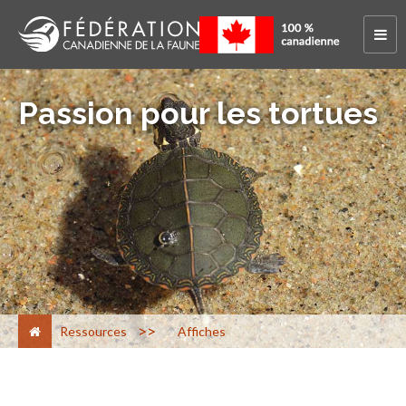
Passion pour les tortues
>
Ressources
Affiches