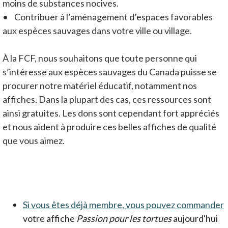
moins de substances nocives.
• Contribuer à l’aménagement d’espaces favorables
aux espèces sauvages dans votre ville ou village.
À la FCF, nous souhaitons que toute personne qui
s’intéresse aux espèces sauvages du Canada puisse se
procurer notre matériel éducatif, notamment nos
affiches. Dans la plupart des cas, ces ressources sont
ainsi gratuites. Les dons sont cependant fort appréciés
et nous aident à produire ces belles affiches de qualité
que vous aimez.
Si vous êtes déjà membre, vous pouvez commander
votre affiche
Passion pour les tortues
aujourd'hui