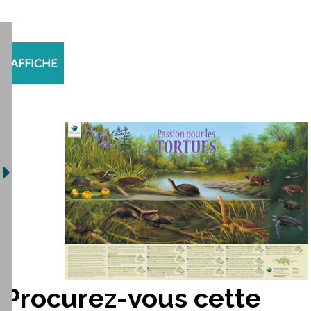
AFFICHE
Procurez-vous cette