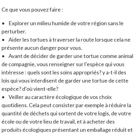
Ce que vous pouvez faire :
• Explorer un milieu humide de votre région sans le
perturber.
• Aider les tortues à traverser la route lorsque cela ne
présente aucun danger pour vous.
• Avant de décider de garder une tortue comme animal
de compagnie, vous renseigner sur l’espèce qui vous
intéresse : quels sont les soins appropriés? y a-t-il des
lois qui vous interdisent de garder une tortue de cette
espèce? d’où vient-elle?
• Veiller au caractère écologique de vos choix
quotidiens. Cela peut consister par exemple à réduire la
quantité de déchets qui sortent de votre logis, de votre
école ou de votre lieu de travail, et à acheter des
produits écologiques présentant un emballage réduit et