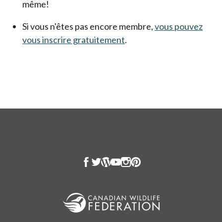
même!
Si vous n'êtes pas encore membre,
vous pouvez
vous inscrire gratuitement
.