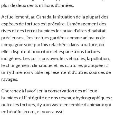
plus de deux cents millions d’années.
Actuellement, au Canada, la situation de la plupart des
espèces de tortues est précaire. L’aménagement des
rives et des terres humides les prive d’aires d’habitat
précieuses. Des tortues gardées comme animaux de
compagnie sont parfois relâchées dans la nature, où
elles disputent nourriture et espace à nos tortues
indigènes. Les collisions avec les véhicules, la pollution,
le changement climatique et les captures pratiquées à
un rythme non viable représentent d’autres sources de
ravages.
Cherchez à favoriser la conservation des milieux
humides et l’intégrité de nos réseaux hydrographiques :
outre les tortues, il y a un vaste ensemble d’animaux qui
en bénéficieront, et vous aussi!