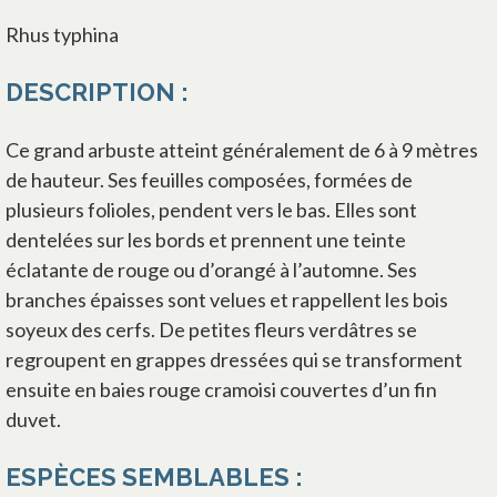
Rhus typhina
DESCRIPTION :
Ce grand arbuste atteint généralement de 6 à 9 mètres
de hauteur. Ses feuilles composées, formées de
plusieurs folioles, pendent vers le bas. Elles sont
dentelées sur les bords et prennent une teinte
éclatante de rouge ou d’orangé à l’automne. Ses
branches épaisses sont velues et rappellent les bois
soyeux des cerfs. De petites fleurs verdâtres se
regroupent en grappes dressées qui se transforment
ensuite en baies rouge cramoisi couvertes d’un fin
duvet.
ESPÈCES SEMBLABLES :