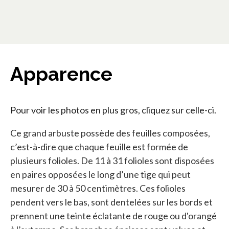
Apparence
Pour voir les photos en plus gros, cliquez sur celle-ci.
Ce grand arbuste possède des feuilles composées,
c’est-à-dire que chaque feuille est formée de
plusieurs folioles. De 11 à 31 folioles sont disposées
en paires opposées le long d’une tige qui peut
mesurer de 30 à 50 centimètres. Ces folioles
pendent vers le bas, sont dentelées sur les bords et
prennent une teinte éclatante de rouge ou d'orangé