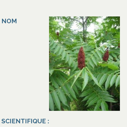
NOM
SCIENTIFIQUE :