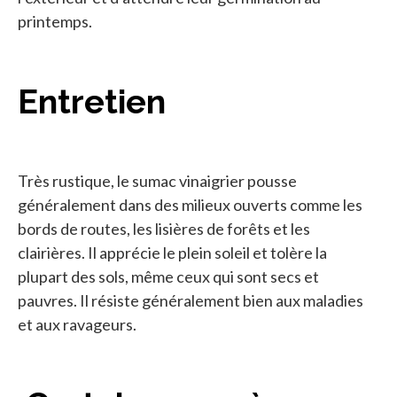
printemps.
Entretien
Très rustique, le sumac vinaigrier pousse
généralement dans des milieux ouverts comme les
bords de routes, les lisières de forêts et les
clairières. Il apprécie le plein soleil et tolère la
plupart des sols, même ceux qui sont secs et
pauvres. Il résiste généralement bien aux maladies
et aux ravageurs.