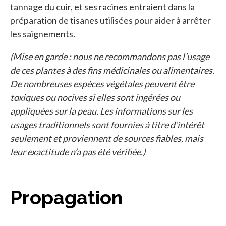
tannage du cuir, et ses racines entraient dans la
préparation de tisanes utilisées pour aider à arrêter
les saignements.
(Mise en garde : nous ne recommandons pas l’usage
de ces plantes à des fins médicinales ou alimentaires.
De nombreuses espèces végétales peuvent être
toxiques ou nocives si elles sont ingérées ou
appliquées sur la peau. Les informations sur les
usages traditionnels sont fournies à titre d’intérêt
seulement et proviennent de sources fiables, mais
leur exactitude n’a pas été vérifiée.)
Propagation