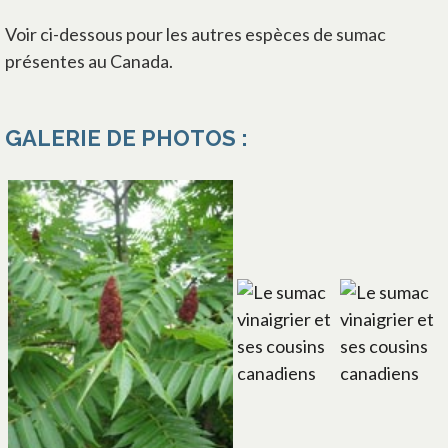
Voir ci-dessous pour les autres espèces de sumac
présentes au Canada.
GALERIE DE PHOTOS :
s’ouvre dans un nouvel ong