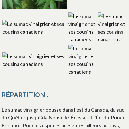
RÉPARTITION :
Le sumac vinaigrier pousse dans l’est du Canada, du sud
du Québec jusqu’à la Nouvelle-Écosse et l’Île-du-Prince-
Édouard. Pour les espèces présentes ailleurs au pays,