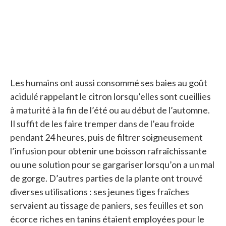
Les humains ont aussi consommé ses baies au goût
acidulé rappelant le citron lorsqu’elles sont cueillies
à maturité à la fin de l’été ou au début de l’automne.
Il suffit de les faire tremper dans de l’eau froide
pendant 24 heures, puis de filtrer soigneusement
l’infusion pour obtenir une boisson rafraîchissante
ou une solution pour se gargariser lorsqu’on a un mal
de gorge. D’autres parties de la plante ont trouvé
diverses utilisations : ses jeunes tiges fraîches
servaient au tissage de paniers, ses feuilles et son
écorce riches en tanins étaient employées pour le