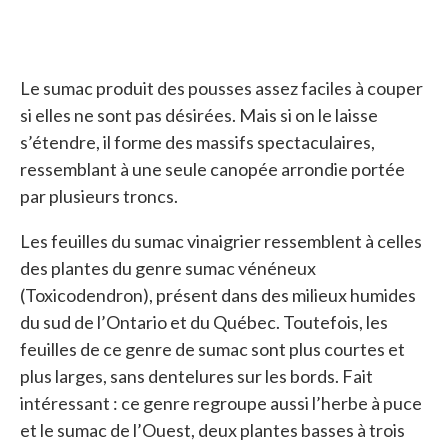
Le sumac produit des pousses assez faciles à couper
si elles ne sont pas désirées. Mais si on le laisse
s’étendre, il forme des massifs spectaculaires,
ressemblant à une seule canopée arrondie portée
par plusieurs troncs.
Les feuilles du sumac vinaigrier ressemblent à celles
des plantes du genre sumac vénéneux
(Toxicodendron), présent dans des milieux humides
du sud de l’Ontario et du Québec. Toutefois, les
feuilles de ce genre de sumac sont plus courtes et
plus larges, sans dentelures sur les bords. Fait
intéressant : ce genre regroupe aussi l’herbe à puce
et le sumac de l’Ouest, deux plantes basses à trois