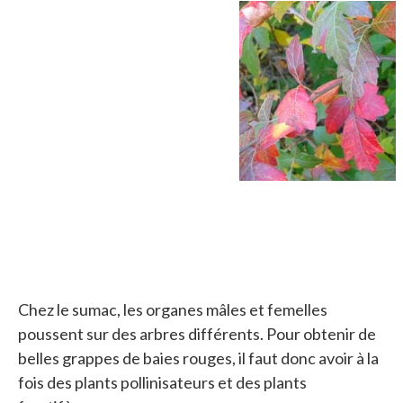
Chez le sumac, les organes mâles et femelles
poussent sur des arbres différents. Pour obtenir de
belles grappes de baies rouges, il faut donc avoir à la
fois des plants pollinisateurs et des plants