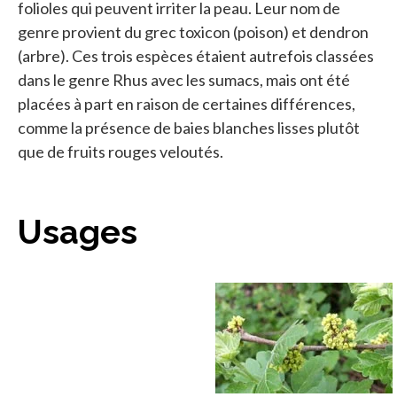
folioles qui peuvent irriter la peau. Leur nom de
genre provient du grec toxicon (poison) et dendron
(arbre). Ces trois espèces étaient autrefois classées
dans le genre Rhus avec les sumacs, mais ont été
placées à part en raison de certaines différences,
comme la présence de baies blanches lisses plutôt
que de fruits rouges veloutés.
Usages