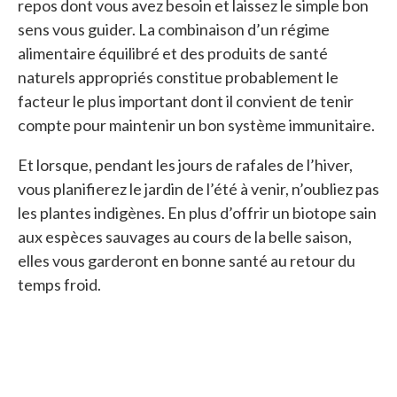
repos dont vous avez besoin et laissez le simple bon
sens vous guider. La combinaison d’un régime
alimentaire équilibré et des produits de santé
naturels appropriés constitue probablement le
facteur le plus important dont il convient de tenir
compte pour maintenir un bon système immunitaire.
Et lorsque, pendant les jours de rafales de l’hiver,
vous planifierez le jardin de l’été à venir, n’oubliez pas
les plantes indigènes. En plus d’offrir un biotope sain
aux espèces sauvages au cours de la belle saison,
elles vous garderont en bonne santé au retour du
temps froid.