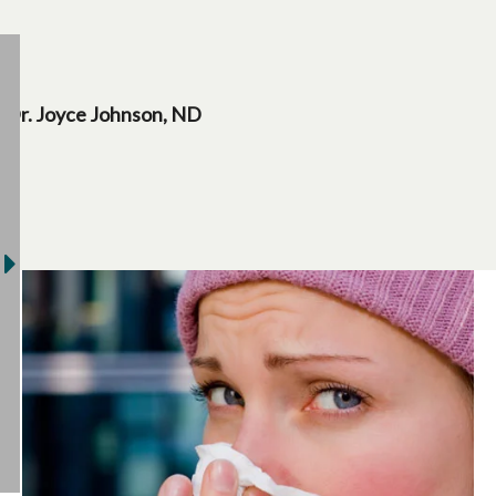
Dr. Joyce Johnson, ND