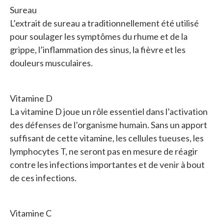
Sureau
L’extrait de sureau a traditionnellement été utilisé
pour soulager les symptômes du rhume et de la
grippe, l’inflammation des sinus, la fièvre et les
douleurs musculaires.
Vitamine D
La vitamine D joue un rôle essentiel dans l’activation
des défenses de l’organisme humain. Sans un apport
suffisant de cette vitamine, les cellules tueuses, les
lymphocytes T, ne seront pas en mesure de réagir
contre les infections importantes et de venir à bout
de ces infections.
Vitamine C