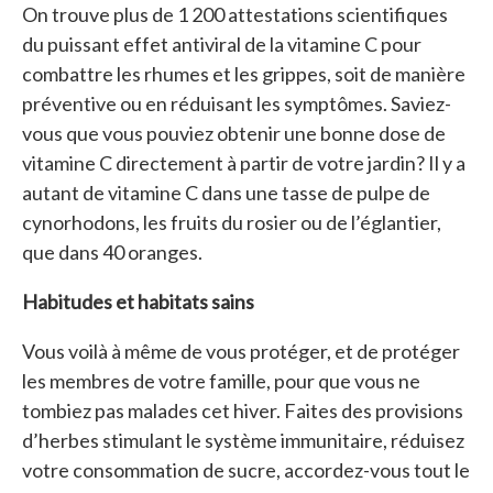
On trouve plus de 1 200 attestations scientifiques
du puissant effet antiviral de la vitamine C pour
combattre les rhumes et les grippes, soit de manière
préventive ou en réduisant les symptômes. Saviez-
vous que vous pouviez obtenir une bonne dose de
vitamine C directement à partir de votre jardin? Il y a
autant de vitamine C dans une tasse de pulpe de
cynorhodons, les fruits du rosier ou de l’églantier,
que dans 40 oranges.
Habitudes et habitats sains
Vous voilà à même de vous protéger, et de protéger
les membres de votre famille, pour que vous ne
tombiez pas malades cet hiver. Faites des provisions
d’herbes stimulant le système immunitaire, réduisez
votre consommation de sucre, accordez-vous tout le