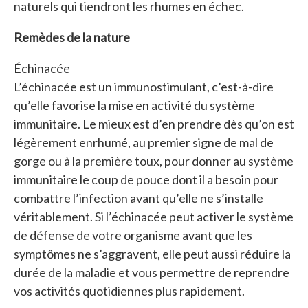
naturels qui tiendront les rhumes en échec.
Remèdes de la nature
Échinacée
L’échinacée est un immunostimulant, c’est-à-dire
qu’elle favorise la mise en activité du système
immunitaire. Le mieux est d’en prendre dès qu’on est
légèrement enrhumé, au premier signe de mal de
gorge ou à la première toux, pour donner au système
immunitaire le coup de pouce dont il a besoin pour
combattre l’infection avant qu’elle ne s’installe
véritablement. Si l’échinacée peut activer le système
de défense de votre organisme avant que les
symptômes ne s’aggravent, elle peut aussi réduire la
durée de la maladie et vous permettre de reprendre
vos activités quotidiennes plus rapidement.