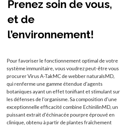
Prenez soin de vous,
et de
l’environnement!
Pour favoriser le fonctionnement optimal de votre
système immunitaire, vous voudrez peut-être vous
procurer Virus A-TakMC de webber naturalsMD,
qui renferme une gamme étendue d’agents
botaniques ayant un effet tonifiant et stimulant sur
les défenses de l’organisme. Sa composition d’une
exceptionnelle efficacité combine EchinilinMD, un
puissant extrait d’échinacée pourpre éprouvé en
clinique, obtenu à partir de plantes fraîchement