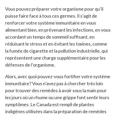
Vous pouvez préparer votre organisme pour qu’il
puisse faire face à tous ces germes. Il s’agit de
renforcer votre système immunitaire en vous
alimentant bien, en prévenant les infections, en vous
accordant un temps de sommeil suffisant, en
réduisant le stress et en évitant les toxines, comme
la fumée de cigarette et la pollution industrielle, qui
représentent une charge supplémentaire pour les
défenses de l’organisme.
Alors, avec quoi pouvez-vous fortifier votre système
immunitaire? Vous n’avez pas à chercher très loin
pour trouver des remèdes à avoir sous la main pour
les jours où un rhume ou une grippe font sentir leurs
symptômes. Le Canada est rempli de plantes
indigènes utilisées dans la préparation de remèdes