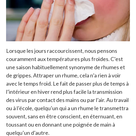
Lorsque les jours raccourcissent, nous pensons
couramment aux températures plus froides. C’est
une saison habituellement synonyme de rhumes et
de grippes. Attraper un rhume, cela n’a rien à voir
avec le temps froid. Le fait de passer plus de temps à
l’intérieur en hiver rend plus facile la transmission
des virus par contact des mains ou par l’air. Au travail
ou à l’école, quelqu’un qui a un rhume le transmettra
souvent, sans en être conscient, en éternuant, en
toussant ou en donnant une poignée de main à
quelqu’un d’autre.