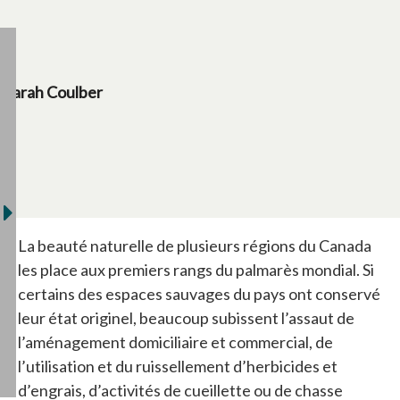
Sarah Coulber
La beauté naturelle de plusieurs régions du Canada
les place aux premiers rangs du palmarès mondial. Si
certains des espaces sauvages du pays ont conservé
leur état originel, beaucoup subissent l’assaut de
l’aménagement domiciliaire et commercial, de
l’utilisation et du ruissellement d’herbicides et
d’engrais, d’activités de cueillette ou de chasse