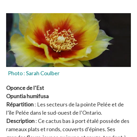
Photo : Sarah Coulber
Oponce de l’Est
Opuntia humifusa
Répartition
: Les secteurs de la pointe Pelée et de
l’île Pelée dans le sud-ouest de l’Ontario.
Description
: Ce cactus bas à port étalé possède des
rameaux plats et ronds, couverts d’épines. Ses