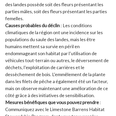
des landes possède soit des fleurs présentant les
parties mâles, soit des fleurs présentant les parties
femelles.
Causes probables du déclin
: Les conditions
climatiques de la région ont une incidence sur les
populations du saule des landes, mais les être
humains mettent sa survie en péril en
endommageant son habitat par l’utilisation de
véhicules tout-terrain ou autres, le déversement de
déchets, l’exploitation de carrières et le
dessèchement de bois. L’emmêlement de la plante
dans les filets de pêche a également été un facteur,
mais on observe maintenant une amélioration de ce
côté grâce à des initiatives de sensibilisation.
Mesures bénéfiques que vous pouvez prendre
:
Communiquez avec le Limestone Barrens Habitat