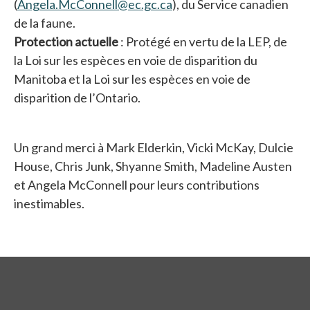
(
Angela.McConnell@ec.gc.ca
), du Service canadien
de la faune.
Protection actuelle
: Protégé en vertu de la LEP, de
la Loi sur les espèces en voie de disparition du
Manitoba et la Loi sur les espèces en voie de
disparition de l’Ontario.
Un grand merci à Mark Elderkin, Vicki McKay, Dulcie
House, Chris Junk, Shyanne Smith, Madeline Austen
et Angela McConnell pour leurs contributions
inestimables.