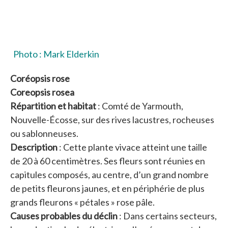
Photo : Mark Elderkin
Coréopsis rose
Coreopsis rosea
Répartition et habitat
: Comté de Yarmouth,
Nouvelle-Écosse, sur des rives lacustres, rocheuses
ou sablonneuses.
Description
: Cette plante vivace atteint une taille
de 20 à 60 centimètres. Ses fleurs sont réunies en
capitules composés, au centre, d’un grand nombre
de petits fleurons jaunes, et en périphérie de plus
grands fleurons « pétales » rose pâle.
Causes probables du déclin
: Dans certains secteurs,