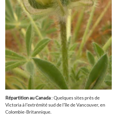
Répartition au Canada
: Quelques sites près de
Victoria à l’extrémité sud de l’île de Vancouver, en
Colombie-Britannique.