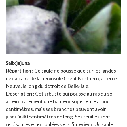
Salix jejuna
Répartition
: Ce saule ne pousse que sur les landes
de calcaire de la péninsule Great Northern, à Terre-
Neuve, le long du détroit de Belle-Isle.
Description
: Cet arbuste qui pousse au ras du sol
atteint rarement une hauteur supérieure à cinq
centimètres, mais ses branches peuvent avoir
jusqu’à 40 centimètres de long. Ses feuilles sont
reluisantes et enroulées vers l’intérieur. Un saule