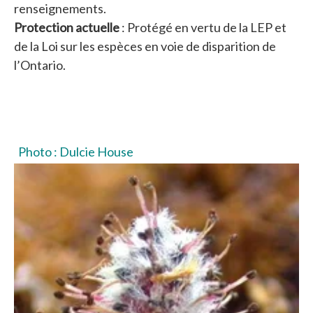
renseignements.
Protection actuelle
: Protégé en vertu de la LEP et
de la Loi sur les espèces en voie de disparition de
l’Ontario.
Photo : Dulcie House