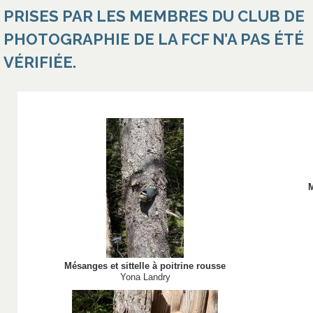
PRISES PAR LES MEMBRES DU CLUB DE
PHOTOGRAPHIE DE LA FCF N’A PAS ÉTÉ
VÉRIFIÉE.