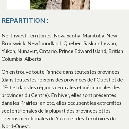
RÉPARTITION :
Northwest Territories, Nova Scotia, Manitoba, New
Brunswick, Newfoundland, Quebec, Saskatchewan,
Yukon, Nunavut, Ontario, Prince Edward Island, British
Columbia, Alberta
On en trouve toute l’année dans toutes les provinces
(dans toutes les régions des provinces de l’Ouest et de
l’Est et dans les régions centrales et méridionales des
provinces du Centre). En hiver, elles sont présentes
dans les Prairies; en été, elles occupent les extrémités
septentrionales de la plupart des provinces et les
régions méridionales du Yukon et des Territoires du
Nord-Ouest.