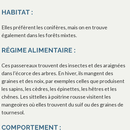
HABITAT :
Elles préfèrent les conifères, mais on en trouve
également dans les forêts mixtes.
RÉGIME ALIMENTAIRE :
Ces passereaux trouvent des insectes et des araignées
dans l’écorce des arbres. En hiver, ils mangent des
graines et des noix, par exemples celles que produisent
les sapins, les cèdres, les épinettes, les hêtres et les
chênes. Les sittelles à poitrine rousse visitent les
mangeoires où elles trouvent du suif ou des graines de
tournesol.
COMPORTEMENT :