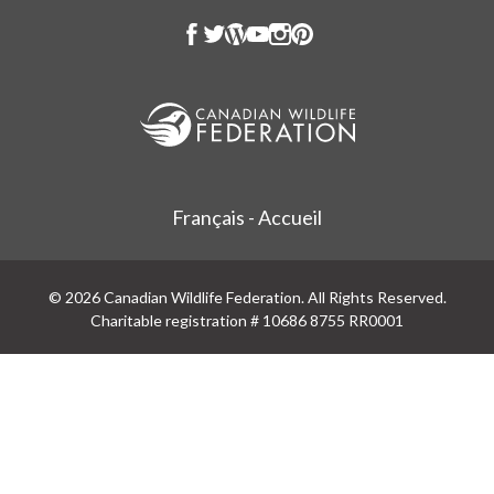
Français - Accueil
© 2026 Canadian Wildlife Federation. All Rights Reserved.
Charitable registration # 10686 8755 RR0001