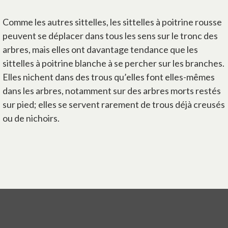
Comme les autres sittelles, les sittelles à poitrine rousse
peuvent se déplacer dans tous les sens sur le tronc des
arbres, mais elles ont davantage tendance que les
sittelles à poitrine blanche à se percher sur les branches.
Elles nichent dans des trous qu’elles font elles-mêmes
dans les arbres, notamment sur des arbres morts restés
sur pied; elles se servent rarement de trous déjà creusés
ou de nichoirs.