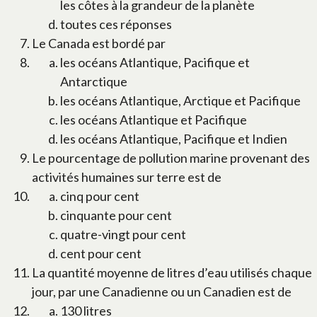
les côtes à la grandeur de la planète
toutes ces réponses
Le Canada est bordé par
les océans Atlantique, Pacifique et
Antarctique
les océans Atlantique, Arctique et Pacifique
les océans Atlantique et Pacifique
les océans Atlantique, Pacifique et Indien
Le pourcentage de pollution marine provenant des
activités humaines sur terre est de
cinq pour cent
cinquante pour cent
quatre-vingt pour cent
cent pour cent
La quantité moyenne de litres d’eau utilisés chaque
jour, par une Canadienne ou un Canadien est de
130 litres