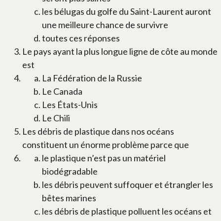
les bélugas du golfe du Saint-Laurent auront
une meilleure chance de survivre
toutes ces réponses
Le pays ayant la plus longue ligne de côte au monde
est
La Fédération de la Russie
Le Canada
Les États-Unis
Le Chili
Les débris de plastique dans nos océans
constituent un énorme problème parce que
le plastique n’est pas un matériel
biodégradable
les débris peuvent suffoquer et étrangler les
bêtes marines
les débris de plastique polluent les océans et