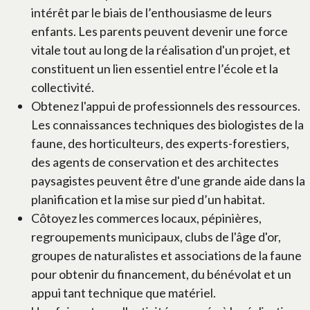
intérêt par le biais de l’enthousiasme de leurs
enfants. Les parents peuvent devenir une force
vitale tout au long de la réalisation d'un projet, et
constituent un lien essentiel entre l’école et la
collectivité.
Obtenez l'appui de professionnels des ressources.
Les connaissances techniques des biologistes de la
faune, des horticulteurs, des experts-forestiers,
des agents de conservation et des architectes
paysagistes peuvent être d'une grande aide dans la
planification et la mise sur pied d’un habitat.
Côtoyez les commerces locaux, pépinières,
regroupements municipaux, clubs de l'âge d'or,
groupes de naturalistes et associations de la faune
pour obtenir du financement, du bénévolat et un
appui tant technique que matériel.