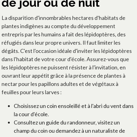
de jour ou de nuit
La disparition d'innombrables hectares d'habitats de
plantes indigènes au compte du développement
entrepris par les humains a fait des lépidoptères, des
réfugiés dans leur propre univers. Il faut limiter les
dégâts. C'est l'occasion idéale d'inviter les lépidoptères
dans l'habitat de votre cour d'école. Assurez-vous que
les lépidoptères ne puissent résister à l'invitation, en
ouvrant leur appétit grâce à la présence de plantes à
nectar pour les papillons adultes et de végétaux à
feuilles pour leurs larves :
Choisissez un coin ensoleillé et à l'abri du vent dans
la cour d'école.
Consultez un guide du randonneur, visitez un
champ du coin ou demandez à un naturaliste de