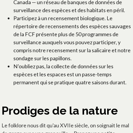
Canada — un réseau de banques de données de
surveillance des espèces et des habitats en péril.
Participez à un recensement biologique. Le
répertoire de recensements des espèces sauvages
de la FCF présente plus de 50 programmes de
surveillance auxquels vous pouvez participer, y
compris notre recensement sur la salicaire et notre
sondage sur les papillons.
N’oubliez pas, la collecte de données sur les
espèces et les espaces est un passe-temps
permanent qui se pratique quatre saisons durant.
Prodiges de la nature
Le folklore nous dit qu'au XVIIe siècle, on soignait le mal