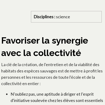
Disciplines :
science
Favoriser la synergie
avec la collectivité
La clé de la création, de l'entretien et de la viabilité des
habitats des espèces sauvages est de mettre à profit les
personnes et les ressources de toute l'école et de la
collectivité en entier :
N’oubliez pas, une aptitude à diriger et l’esprit
d'initiative soulevée chez les élèves sont essentiels