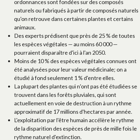
ordonnances sont fondées sur des composés
naturels ou fabriqués à partir de composés naturels
qu'on retrouve dans certaines plantes et certains
animaux.
Des experts prédisent que près de 25 % de toutes
les espèces végétales — au moins 60 000 —
pourraient disparaître d'ici à l'an 2050.
Moins de 10 % des espèces végétales connues ont
été analysées pour leur valeur médicinale; on a
étudié à fond seulement 1 % d'entre elles.
La plupart des plantes qui n’ont pas été étudiées se
trouvent dans les forêts pluviales, qui sont
actuellement en voie de destruction à un rythme
approximatif de 17 millions d'hectares par année.
L'exploitation par l'être humain accélère le rythme
de la disparition des espèces de près de mille fois le
rythme naturel d'extinction.