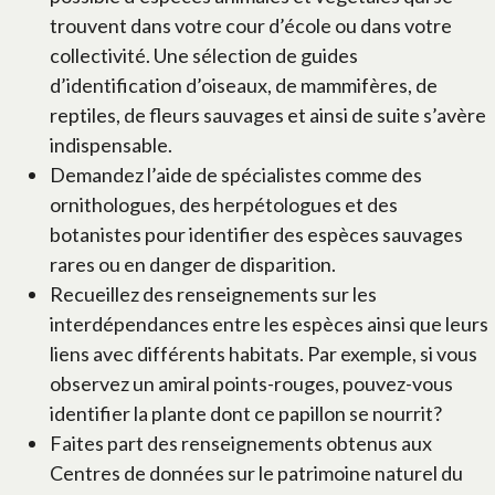
trouvent dans votre cour d’école ou dans votre
collectivité. Une sélection de guides
d’identification d’oiseaux, de mammifères, de
reptiles, de fleurs sauvages et ainsi de suite s’avère
indispensable.
Demandez l’aide de spécialistes comme des
ornithologues, des herpétologues et des
botanistes pour identifier des espèces sauvages
rares ou en danger de disparition.
Recueillez des renseignements sur les
interdépendances entre les espèces ainsi que leurs
liens avec différents habitats. Par exemple, si vous
observez un amiral points-rouges, pouvez-vous
identifier la plante dont ce papillon se nourrit?
Faites part des renseignements obtenus aux
Centres de données sur le patrimoine naturel du