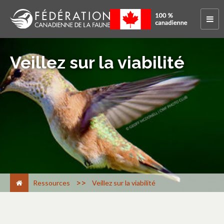
Veillez sur la viabilité
>
Ressources
Veillez sur la viabilité