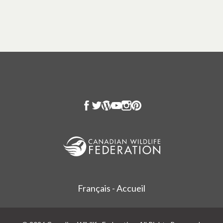
Français - Accueil