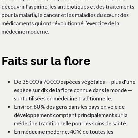
découvrir l’aspirine, les antibiotiques et des traitements
pour la malaria, le cancer et les maladies du cœur : des
médicaments qui ont révolutionné l’exercice de la
médecine moderne.
Faits sur la flore
De 35 000 à 70 000 espèces végétales — plus d'une
espèce sur dix de la flore connue dans le monde —
sont utilisées en médecine traditionnelle.
Environ 80 % des gens dans les pays en voie de
développement comptent principalement sur la
médecine traditionnelle pour les soins de santé.
En médecine moderne, 40 % de toutes les