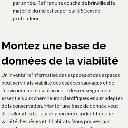
par année. Retirez une couche de brindille si le
matériel du nid est supérieur à 50 cm de
profondeur.
Montez une base de
données de la viabilité
Un inventaire informatisé des espèces et des espaces
peut servir à la viabilité des espèces sauvages et de
l’environnement car il procure des renseignements
essentiels aux chercheurs scientifiques et aux adeptes
de la conservation. Monter une base de donnée veut
dire aller à l’extérieur et apprendre à identifier une
variété d’espèces et d’habitats. Vous pouvez, par