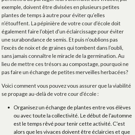
exemple, doivent être divisées en plusieurs petites
plantes de temps à autre pour éviter qu'elles
n'étouffent. La pépinière de votre cour d'école doit
également faire l'objet d'un éclaircissage pour éviter
une surabondance de semis. Et puis n'oublions pas
l'excès de noix et de graines qui tombent dans l'oubli,
sans jamais connaître le miracle de la germination. Au
lieu de mettre ces trésors au compostage, pourquoi ne
pas faire un échange de petites merveilles herbacées?
Voici comment vous pouvez vous assurer que la viabilité
se propage au-delà de votre cour d'école :
Organisez un échange de plantes entre vos élèves
ou avec toute la collectivité. Le début de l'automne
est le temps rêvé pour tenir cette activité. C’est
alors que les vivaces doivent être éclaircies et que