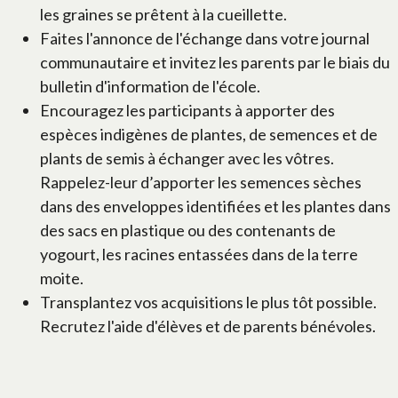
les graines se prêtent à la cueillette.
Faites l'annonce de l'échange dans votre journal
communautaire et invitez les parents par le biais du
bulletin d'information de l'école.
Encouragez les participants à apporter des
espèces indigènes de plantes, de semences et de
plants de semis à échanger avec les vôtres.
Rappelez-leur d’apporter les semences sèches
dans des enveloppes identifiées et les plantes dans
des sacs en plastique ou des contenants de
yogourt, les racines entassées dans de la terre
moite.
Transplantez vos acquisitions le plus tôt possible.
Recrutez l'aide d'élèves et de parents bénévoles.