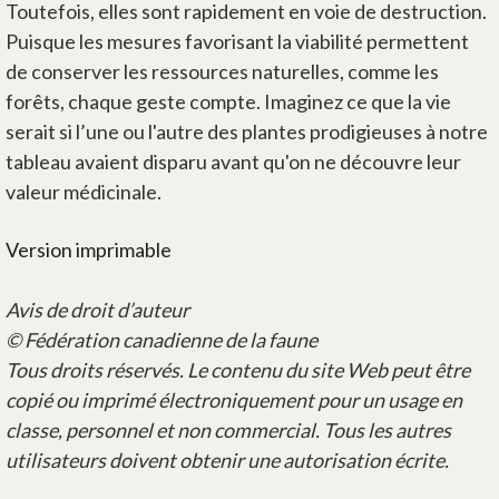
Toutefois, elles sont rapidement en voie de destruction.
Puisque les mesures favorisant la viabilité permettent
de conserver les ressources naturelles, comme les
forêts, chaque geste compte. Imaginez ce que la vie
serait si l’une ou l'autre des plantes prodigieuses à notre
tableau avaient disparu avant qu'on ne découvre leur
valeur médicinale.
Version imprimable
Avis de droit d’auteur
© Fédération canadienne de la faune
Tous droits réservés. Le contenu du site Web peut être
copié ou imprimé électroniquement pour un usage en
classe, personnel et non commercial. Tous les autres
utilisateurs doivent obtenir une autorisation écrite.