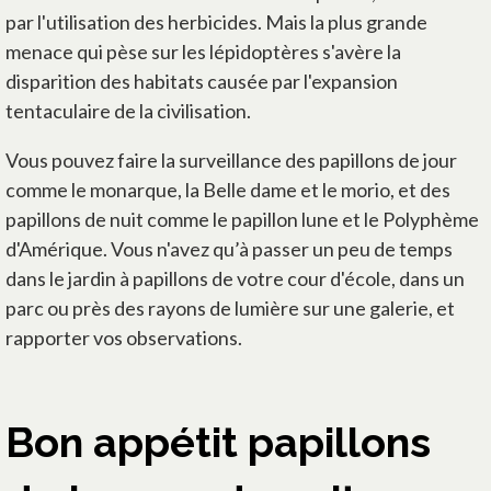
par l'utilisation des herbicides. Mais la plus grande
menace qui pèse sur les lépidoptères s'avère la
disparition des habitats causée par l'expansion
tentaculaire de la civilisation.
Vous pouvez faire la surveillance des papillons de jour
comme le monarque, la Belle dame et le morio, et des
papillons de nuit comme le papillon lune et le Polyphème
d'Amérique. Vous n'avez qu’à passer un peu de temps
dans le jardin à papillons de votre cour d'école, dans un
parc ou près des rayons de lumière sur une galerie, et
rapporter vos observations.
Bon appétit papillons