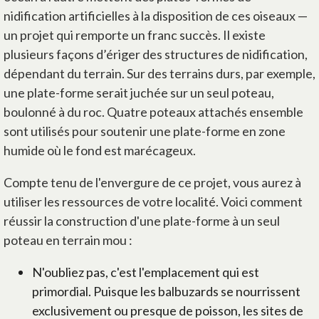
nidification artificielles à la disposition de ces oiseaux —
un projet qui remporte un franc succès. Il existe
plusieurs façons d’ériger des structures de nidification,
dépendant du terrain. Sur des terrains durs, par exemple,
une plate-forme serait juchée sur un seul poteau,
boulonné à du roc. Quatre poteaux attachés ensemble
sont utilisés pour soutenir une plate-forme en zone
humide où le fond est marécageux.
Compte tenu de l'envergure de ce projet, vous aurez à
utiliser les ressources de votre localité. Voici comment
réussir la construction d'une plate-forme à un seul
poteau en terrain mou :
N'oubliez pas, c'est l'emplacement qui est
primordial. Puisque les balbuzards se nourrissent
exclusivement ou presque de poisson, les sites de