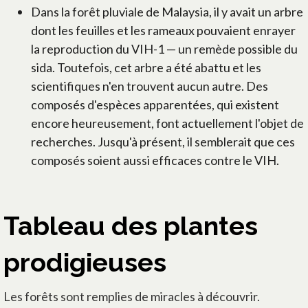
Dans la forêt pluviale de Malaysia, il y avait un arbre
dont les feuilles et les rameaux pouvaient enrayer
la reproduction du VIH-1 — un remède possible du
sida. Toutefois, cet arbre a été abattu et les
scientifiques n'en trouvent aucun autre. Des
composés d'espèces apparentées, qui existent
encore heureusement, font actuellement l'objet de
recherches. Jusqu'à présent, il semblerait que ces
composés soient aussi efficaces contre le VIH.
Tableau des plantes
prodigieuses
Les forêts sont remplies de miracles à découvrir.