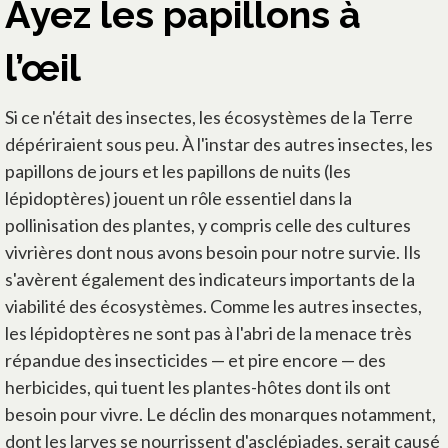
Ayez les papillons à
l’œil
Si ce n'était des insectes, les écosystèmes de la Terre
dépériraient sous peu. À l'instar des autres insectes, les
papillons de jours et les papillons de nuits (les
lépidoptères) jouent un rôle essentiel dans la
pollinisation des plantes, y compris celle des cultures
vivrières dont nous avons besoin pour notre survie. Ils
s'avèrent également des indicateurs importants de la
viabilité des écosystèmes. Comme les autres insectes,
les lépidoptères ne sont pas à l'abri de la menace très
répandue des insecticides — et pire encore — des
herbicides, qui tuent les plantes-hôtes dont ils ont
besoin pour vivre. Le déclin des monarques notamment,
dont les larves se nourrissent d'asclépiades, serait causé