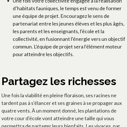
Une fois votre collectivité engagée à la réalisation
d’habitats fauniques, le temps est venu de former
une équipe de projet. Encouragez le sens de
partenariat entre les jeunes élèves et les plus âgés,
les parents et les enseignants, l'école et la
collectivité, en fusionnant l'énergie vers un objectif
commun. L'équipe de projet sera l'élément moteur
pour atteindre les objectifs.
Partagez les richesses
Une fois la viabilité en pleine floraison, ses racines ne
tardent pas à s'élancer et ses graines à se propager aux
quatre vents. À un moment donné, les plantations de
votre cour d'école vont atteindre une taille qui vous
permettra de partager leurs bienfaits. Les vivaces, par