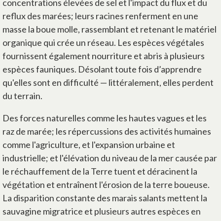
concentrations élevées de sel et l'impact du flux et du
reflux des marées; leurs racines renferment en une
masse la boue molle, rassemblant et retenant le matériel
organique qui crée un réseau. Les espèces végétales
fournissent également nourriture et abris à plusieurs
espèces fauniques. Désolant toute fois d’apprendre
qu'elles sont en difficulté — littéralement, elles perdent
du terrain.
Des forces naturelles comme les hautes vagues et les
raz de marée; les répercussions des activités humaines
comme l'agriculture, et l'expansion urbaine et
industrielle; et l'élévation du niveau de la mer causée par
le réchauffement de la Terre tuent et déracinent la
végétation et entraînent l'érosion de la terre boueuse.
La disparition constante des marais salants mettent la
sauvagine migratrice et plusieurs autres espèces en