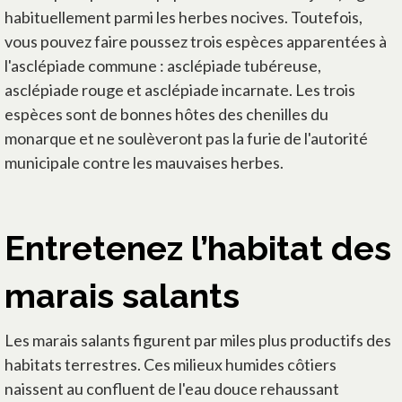
habituellement parmi les herbes nocives. Toutefois,
vous pouvez faire poussez trois espèces apparentées à
l'asclépiade commune : asclépiade tubéreuse,
asclépiade rouge et asclépiade incarnate. Les trois
espèces sont de bonnes hôtes des chenilles du
monarque et ne soulèveront pas la furie de l'autorité
municipale contre les mauvaises herbes.
Entretenez l’habitat des
marais salants
Les marais salants figurent par miles plus productifs des
habitats terrestres. Ces milieux humides côtiers
naissent au confluent de l'eau douce rehaussant