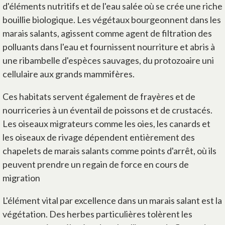
d'éléments nutritifs et de l'eau salée où se crée une riche
bouillie biologique. Les végétaux bourgeonnent dans les
marais salants, agissent comme agent de filtration des
polluants dans l'eau et fournissent nourriture et abris à
une ribambelle d'espèces sauvages, du protozoaire uni
cellulaire aux grands mammifères.
Ces habitats servent également de frayères et de
nourriceries à un éventail de poissons et de crustacés.
Les oiseaux migrateurs comme les oies, les canards et
les oiseaux de rivage dépendent entièrement des
chapelets de marais salants comme points d'arrêt, où ils
peuvent prendre un regain de force en cours de
migration
L'élément vital par excellence dans un marais salant est la
végétation. Des herbes particulières tolèrent les