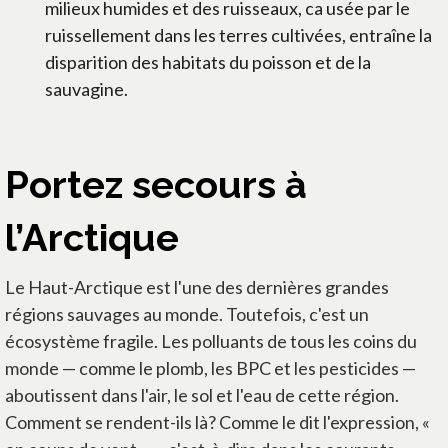
milieux humides et des ruisseaux, ca usée par le
ruissellement dans les terres cultivées, entraîne la
disparition des habitats du poisson et de la
sauvagine.
Portez secours à
l’Arctique
Le Haut-Arctique est l'une des dernières grandes
régions sauvages au monde. Toutefois, c'est un
écosystème fragile. Les polluants de tous les coins du
monde — comme le plomb, les BPC et les pesticides —
aboutissent dans l'air, le sol et l'eau de cette région.
Comment se rendent-ils là? Comme le dit l'expression, «