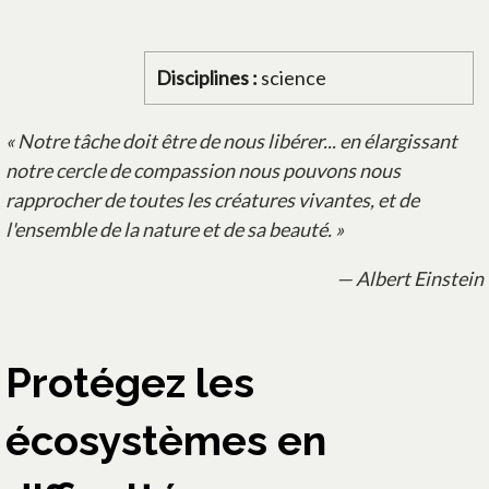
Disciplines :
science
« Notre tâche doit être de nous libérer... en élargissant
notre cercle de compassion nous pouvons nous
rapprocher de toutes les créatures vivantes, et de
l'ensemble de la nature et de sa beauté. »
— Albert Einstein
Protégez les
écosystèmes en