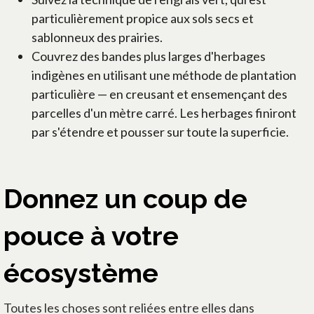
particulièrement propice aux sols secs et
sablonneux des prairies.
Couvrez des bandes plus larges d'herbages
indigènes en utilisant une méthode de plantation
particulière — en creusant et ensemençant des
parcelles d'un mètre carré. Les herbages finiront
par s'étendre et pousser sur toute la superficie.
Donnez un coup de
pouce à votre
écosystème
Toutes les choses sont reliées entre elles dans