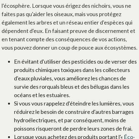
l'écosphère. Lorsque vous érigez des nichoirs, vous ne
faites pas qu'aider les oiseaux, mais vous protégez
également les arbres et un réseau entier d'espèces qui
dépendent d'eux. En faisant preuve de discernement et
en tenant compte des conséquences de vos actions,
vous pouvez donner un coup de pouce aux écosystèmes.
En évitant d'utiliser des pesticides ou de verser des
produits chimiques toxiques dans les collecteurs
d'eaux pluviales, vous améliorez les chances de
survie des rorquals bleus et des bélugas dans les
océans et les estuaires.
Si vous vous rappelez d'éteindre les lumières, vous
réduirez le besoin de construire d'autres barrages
hydroélectriques, et par conséquent, moins de
poissons risqueront de perdre leurs zones de frai.
Lorsque vous achetez des produits portant l'«
Éco-