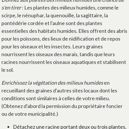
s'en tirer
: Les plantes des milieux humides, comme le
scirpe, le nénuphar, la quenouille, la sagittaire, la
pontédérie cordée et l'aulne sont des plantes
essentielles des habitats humides. Elles offrent des abris
pour les poissons, des lieux de nidification et de repos
pour les oiseaux et les insectes. Leurs graines
nourrissent les oiseaux des marais, tandis que leurs
racines nourrissent les oiseaux aquatiques et stabilisent
le sol.
Enrichissez la végétation des milieux humides
en
recueillant des graines d'autres sites locaux dont les
conditions sont similaires à celles de votre milieu.
(Obtenez d'abord la permission du propriétaire foncier
ou de votre municipalité.)
Détachez une racine portant deux ou trois plantes,