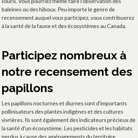
souris. Vous pourriez même faire l'observation des
baleines ou des hiboux. Peu importe le genre de
recensement auquel vous participez, vous contribuerez
à la santé de la faune et des écosystèmes au Canada.
Participez nombreux à
notre recensement des
papillons
Les papillons nocturnes et diurnes sont d'importants
pollinisateurs des plantes indigènes et des cultures
vivrières. Ils sont également des indicateurs précieux de
la santé d'un écosystème. Les pesticides et les habitats
perdus à cause des aménagements du territoire