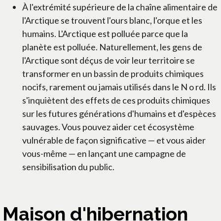
À l'extrémité supérieure de la chaîne alimentaire de
l'Arctique se trouvent l'ours blanc, l'orque et les
humains. L'Arctique est polluée parce que la
planète est polluée. Naturellement, les gens de
l'Arctique sont déçus de voir leur territoire se
transformer en un bassin de produits chimiques
nocifs, rarement ou jamais utilisés dans le N o rd. Ils
s'inquiètent des effets de ces produits chimiques
sur les futures générations d'humains et d'espèces
sauvages. Vous pouvez aider cet écosystème
vulnérable de façon significative — et vous aider
vous-même — en lançant une campagne de
sensibilisation du public.
Maison d'hibernation