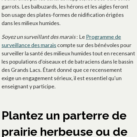
garrots. Les balbuzards, les hérons et les aigles feront
bon usage des plates-formes de nidification érigées
dans les milieux humides.
Soyez un surveillant des marais
: Le
Programme de
surveillance des marais
compte sur des bénévoles pour
surveiller la santé des milieux humides tout en recensant
les populations d'oiseaux et de batraciens dans le bassin
des Grands Lacs. Étant donné que ce recensement
exige un engagement sérieux, il est essentiel qu'un
enseignant y participe.
Plantez un parterre de
prairie herbeuse ou de