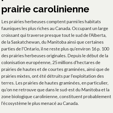
prairie carolinienne
Les prairies herbeuses comptent parmi les habitats
fauniques les plus riches au Canada. Occupant un large
croissant qui traverse presque tout le sud de l'Alberta,
de la Saskatchewan, du Manitoba ainsi que certaines
parties de l'Ontario, il ne reste plus qu'environ 16 p. 100
des prairies herbeuses originales. Depuis le début de la
colonisation européenne, 25 millions d'hectares de
prairies de hautes et de courtes graminées, ainsi que de
prairies mixtes, ont été détruits par l'exploitation des
terres. Les prairies de hautes graminées, en particulier,
qu'on ne retrouve que dans le sud-est du Manitoba et la
zone biologique carolinienne, constituent probablement
l'écosystème le plus menacé au Canada.