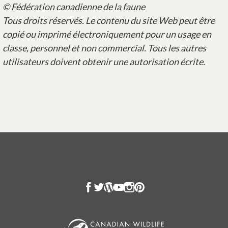
© Fédération canadienne de la faune
Tous droits réservés. Le contenu du site Web peut être
copié ou imprimé électroniquement pour un usage en
classe, personnel et non commercial. Tous les autres
utilisateurs doivent obtenir une autorisation écrite.