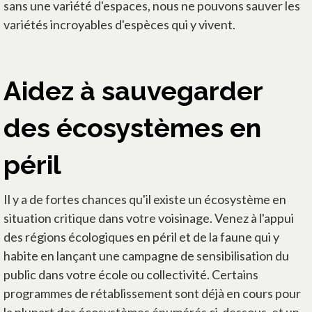
sans une variété d'espaces, nous ne pouvons sauver les
variétés incroyables d'espèces qui y vivent.
Aidez à sauvegarder
des écosystèmes en
péril
Il y a de fortes chances qu'il existe un écosystème en
situation critique dans votre voisinage. Venez à l'appui
des régions écologiques en péril et de la faune qui y
habite en lançant une campagne de sensibilisation du
public dans votre école ou collectivité. Certains
programmes de rétablissement sont déjà en cours pour