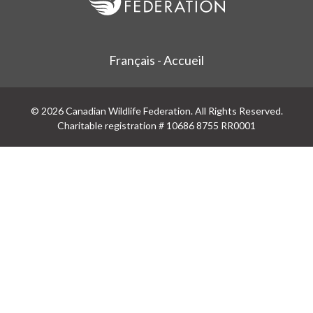
Français - Accueil
© 2026 Canadian Wildlife Federation. All Rights Reserved.
Charitable registration # 10686 8755 RR0001