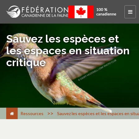
Sauvez les espèces et
les espaces en situation
critique
>
Ressources
Sauvez les espèces et les espaces en situa