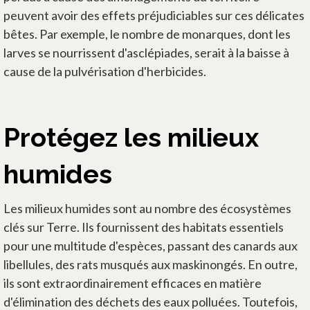
peuvent avoir des effets préjudiciables sur ces délicates
bêtes. Par exemple, le nombre de monarques, dont les
larves se nourrissent d'asclépiades, serait à la baisse à
cause de la pulvérisation d'herbicides.
Protégez les milieux
humides
Les milieux humides sont au nombre des écosystèmes
clés sur Terre. Ils fournissent des habitats essentiels
pour une multitude d'espèces, passant des canards aux
libellules, des rats musqués aux maskinongés. En outre,
ils sont extraordinairement efficaces en matière
d'élimination des déchets des eaux polluées. Toutefois,