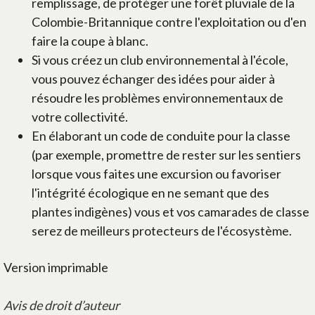
remplissage, de protéger une forêt pluviale de la
Colombie-Britannique contre l'exploitation ou d'en
faire la coupe à blanc.
Si vous créez un club environnemental à l'école,
vous pouvez échanger des idées pour aider à
résoudre les problèmes environnementaux de
votre collectivité.
En élaborant un code de conduite pour la classe
(par exemple, promettre de rester sur les sentiers
lorsque vous faites une excursion ou favoriser
l'intégrité écologique en ne semant que des
plantes indigènes) vous et vos camarades de classe
serez de meilleurs protecteurs de l'écosystème.
Version imprimable
Avis de droit d’auteur