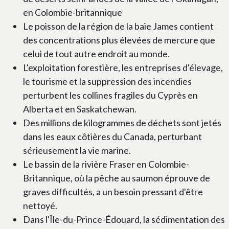
en Colombie-britannique
Le poisson de la région de la baie James contient
des concentrations plus élevées de mercure que
celui de tout autre endroit au monde.
L'exploitation forestière, les entreprises d'élevage,
le tourisme et la suppression des incendies
perturbent les collines fragiles du Cyprès en
Alberta et en Saskatchewan.
Des millions de kilogrammes de déchets sont jetés
dans les eaux côtières du Canada, perturbant
sérieusement la vie marine.
Le bassin de la rivière Fraser en Colombie-
Britannique, où la pêche au saumon éprouve de
graves difficultés, a un besoin pressant d'être
nettoyé.
Dans l'Île-du-Prince-Édouard, la sédimentation des