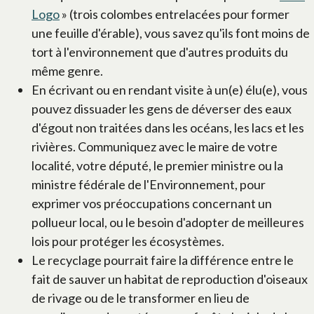
Logo
» (trois colombes entrelacées pour former
une feuille d'érable), vous savez qu'ils font moins de
tort à l'environnement que d'autres produits du
même genre.
En écrivant ou en rendant visite à un(e) élu(e), vous
pouvez dissuader les gens de déverser des eaux
d'égout non traitées dans les océans, les lacs et les
rivières. Communiquez avec le maire de votre
localité, votre député, le premier ministre ou la
ministre fédérale de l'Environnement, pour
exprimer vos préoccupations concernant un
pollueur local, ou le besoin d'adopter de meilleures
lois pour protéger les écosystèmes.
Le recyclage pourrait faire la différence entre le
fait de sauver un habitat de reproduction d'oiseaux
de rivage ou de le transformer en lieu de