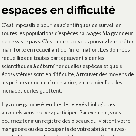
espaces en difficulté
C'est impossible pour les scientifiques de surveiller
toutes les populations d'espèces sauvages à la grandeur
de ce vaste pays. C'est pourquoi vous pouvez leur prêter
main forte en recueillant de l'information. Les données
recueillies de toutes parts peuvent aider les
scientifiques à déterminer quelles espèces et quels
écosystèmes sont en difficulté, à trouver des moyens de
les préserver ou de circonscrire, en premier lieu, les
menaces qui les guettent.
Il y a une gamme étendue de relevés biologiques
auxquels vous pouvez participer. Par exemple, vous
pourriez tenir un registre des oiseaux qui visitent votre
mangeoire ou des occupants de votre abri à chauves-