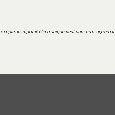
re copié ou imprimé électroniquement pour un usage en cla