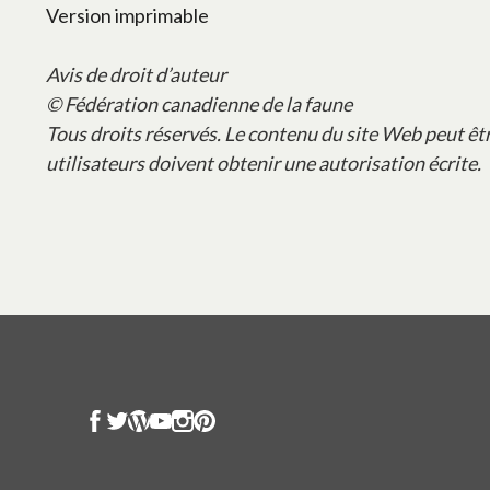
Version imprimable
Avis de droit d’auteur
© Fédération canadienne de la faune
Tous droits réservés. Le contenu du site Web peut êt
utilisateurs doivent obtenir une autorisation écrite.