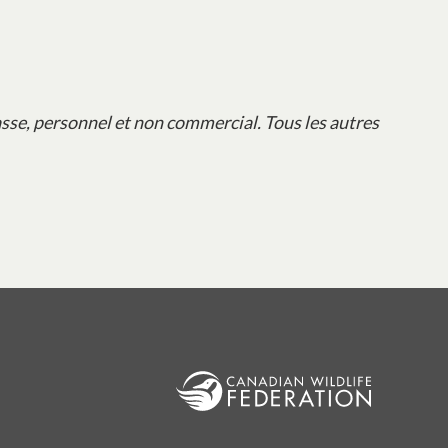
sse, personnel et non commercial. Tous les autres