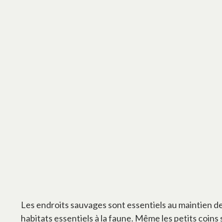
Les endroits sauvages sont essentiels au maintien de
habitats essentiels à la faune. Même les petits coin