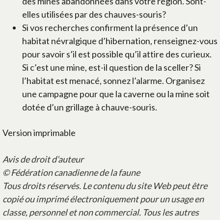
des mines abandonnées dans votre région. Sont-
elles utilisées par des chauves-souris?
Si vos recherches confirment la présence d’un
habitat névralgique d’hibernation, renseignez-vous
pour savoir s’il est possible qu’il attire des curieux.
Si c’est une mine, est-il question de la sceller? Si
l’habitat est menacé, sonnez l’alarme. Organisez
une campagne pour que la caverne ou la mine soit
dotée d’un grillage à chauve-souris.
Version imprimable
Avis de droit d’auteur
© Fédération canadienne de la faune
Tous droits réservés. Le contenu du site Web peut être
copié ou imprimé électroniquement pour un usage en
classe, personnel et non commercial. Tous les autres