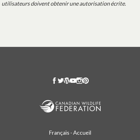
utilisateurs doivent obtenir une autorisation écrite.
Français - Accueil