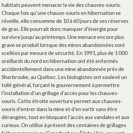
habitats peuvent menacer la vie des chauves-souris.
Chaque fois qu’une chauve-souris en hibernation se
réveille, elle consomme de 10 à 60 jours de ses réserves
de gras. Elle pourrait donc manquer d’énergie pour
survivre jusqu’au printemps. Une menace encore plus
grave se produit lorsque des mines abandonnées sont
scellées par mesure de sécurité. En 1991, plus de 1 000
oreillards du nord en hibernation ont été enfermés
accidentellement dans une mine abandonnée près de
Sherbrooke, au Québec. Les biologistes ont soulevé un
tollé général, forçant le gouvernement à permettre
l’installation d’un grillage d’accès pour les chauves-
souris. Cette étroite ouverture permet aux chauves-
souris d’entrer dans la mine et d’en sortir sans être
dérangées, tout en bloquant l’accès aux vandales et aux
curieux. On utilise à présent des centaines de grillages