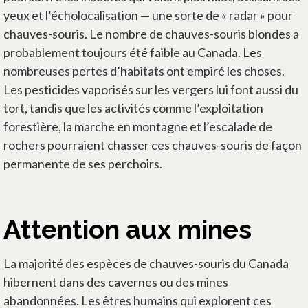
yeux et l’écholocalisation — une sorte de « radar » pour
chauves-souris. Le nombre de chauves-souris blondes a
probablement toujours été faible au Canada. Les
nombreuses pertes d’habitats ont empiré les choses.
Les pesticides vaporisés sur les vergers lui font aussi du
tort, tandis que les activités comme l’exploitation
forestière, la marche en montagne et l’escalade de
rochers pourraient chasser ces chauves-souris de façon
permanente de ses perchoirs.
Attention aux mines
La majorité des espèces de chauves-souris du Canada
hibernent dans des cavernes ou des mines
abandonnées. Les êtres humains qui explorent ces