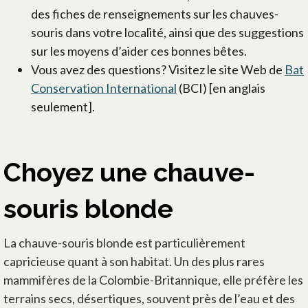
des fiches de renseignements sur les chauves-
souris dans votre localité, ainsi que des suggestions
sur les moyens d’aider ces bonnes bêtes.
Vous avez des questions? Visitez le site Web de
Bat
Conservation International
(BCI) [en anglais
seulement].
Choyez une chauve-
souris blonde
La chauve-souris blonde est particulièrement
capricieuse quant à son habitat. Un des plus rares
mammifères de la Colombie-Britannique, elle préfère les
terrains secs, désertiques, souvent près de l’eau et des