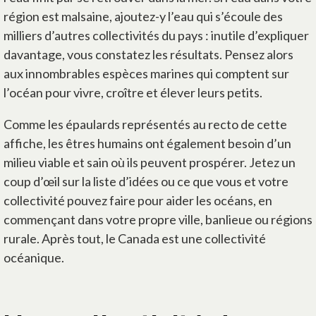
région est malsaine, ajoutez-y l’eau qui s’écoule des
milliers d’autres collectivités du pays : inutile d’expliquer
davantage, vous constatez les résultats. Pensez alors
aux innombrables espèces marines qui comptent sur
l’océan pour vivre, croître et élever leurs petits.
Comme les épaulards représentés au recto de cette
affiche, les êtres humains ont également besoin d’un
milieu viable et sain où ils peuvent prospérer. Jetez un
coup d’œil sur la liste d’idées ou ce que vous et votre
collectivité pouvez faire pour aider les océans, en
commençant dans votre propre ville, banlieue ou régions
rurale. Après tout, le Canada est une collectivité
océanique.