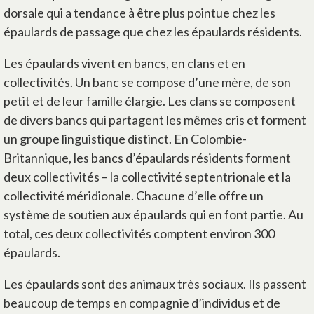
dorsale qui a tendance à être plus pointue chez les
épaulards de passage que chez les épaulards résidents.
Les épaulards vivent en bancs, en clans et en
collectivités. Un banc se compose d’une mère, de son
petit et de leur famille élargie. Les clans se composent
de divers bancs qui partagent les mêmes cris et forment
un groupe linguistique distinct. En Colombie-
Britannique, les bancs d’épaulards résidents forment
deux collectivités – la collectivité septentrionale et la
collectivité méridionale. Chacune d’elle offre un
système de soutien aux épaulards qui en font partie. Au
total, ces deux collectivités comptent environ 300
épaulards.
Les épaulards sont des animaux très sociaux. Ils passent
beaucoup de temps en compagnie d’individus et de