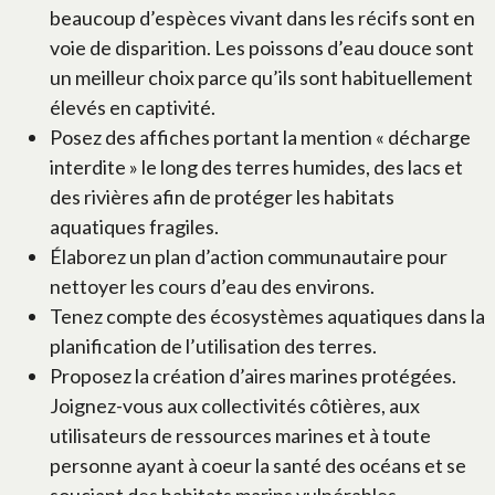
beaucoup d’espèces vivant dans les récifs sont en
voie de disparition. Les poissons d’eau douce sont
un meilleur choix parce qu’ils sont habituellement
élevés en captivité.
Posez des affiches portant la mention « décharge
interdite » le long des terres humides, des lacs et
des rivières afin de protéger les habitats
aquatiques fragiles.
Élaborez un plan d’action communautaire pour
nettoyer les cours d’eau des environs.
Tenez compte des écosystèmes aquatiques dans la
planification de l’utilisation des terres.
Proposez la création d’aires marines protégées.
Joignez-vous aux collectivités côtières, aux
utilisateurs de ressources marines et à toute
personne ayant à coeur la santé des océans et se