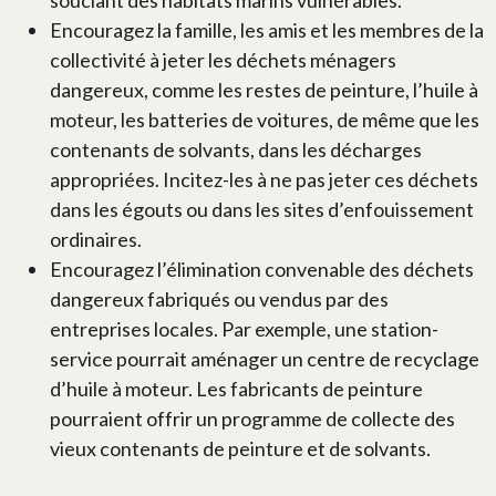
souciant des habitats marins vulnérables.
Encouragez la famille, les amis et les membres de la
collectivité à jeter les déchets ménagers
dangereux, comme les restes de peinture, l’huile à
moteur, les batteries de voitures, de même que les
contenants de solvants, dans les décharges
appropriées. Incitez-les à ne pas jeter ces déchets
dans les égouts ou dans les sites d’enfouissement
ordinaires.
Encouragez l’élimination convenable des déchets
dangereux fabriqués ou vendus par des
entreprises locales. Par exemple, une station-
service pourrait aménager un centre de recyclage
d’huile à moteur. Les fabricants de peinture
pourraient offrir un programme de collecte des
vieux contenants de peinture et de solvants.