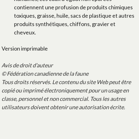
contiennent une profusion de produits chimiques
toxiques, graisse, huile, sacs de plastique et autres
produits synthétiques, chiffons, gravier et
cheveux.
Version imprimable
Avis de droit d’auteur
© Fédération canadienne de la faune
Tous droits réservés. Le contenu du site Web peut être
copié ou imprimé électroniquement pour un usage en
classe, personnel et non commercial. Tous les autres
utilisateurs doivent obtenir une autorisation écrite.