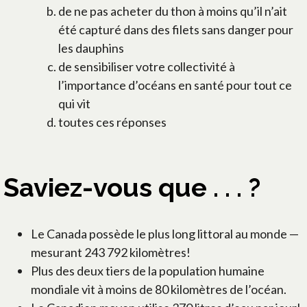
de ne pas acheter du thon à moins qu’il n’ait
été capturé dans des filets sans danger pour
les dauphins
de sensibiliser votre collectivité à
l’importance d’océans en santé pour tout ce
qui vit
toutes ces réponses
Saviez-vous que . . . ?
Le Canada possède le plus long littoral au monde —
mesurant 243 792 kilomètres!
Plus des deux tiers de la population humaine
mondiale vit à moins de 80 kilomètres de l’océan.