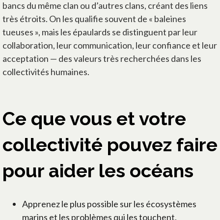
bancs du même clan ou d’autres clans, créant des liens
très étroits. On les qualifie souvent de « baleines
tueuses », mais les épaulards se distinguent par leur
collaboration, leur communication, leur confiance et leur
acceptation — des valeurs très recherchées dans les
collectivités humaines.
Ce que vous et votre
collectivité pouvez faire
pour aider les océans
Apprenez le plus possible sur les écosystèmes
marins et les problèmes qui les touchent.