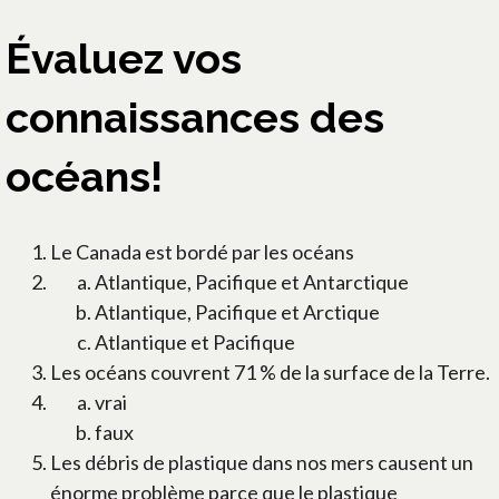
Évaluez vos
connaissances des
océans!
Le Canada est bordé par les océans
Atlantique, Pacifique et Antarctique
Atlantique, Pacifique et Arctique
Atlantique et Pacifique
Les océans couvrent 71 % de la surface de la Terre.
vrai
faux
Les débris de plastique dans nos mers causent un
énorme problème parce que le plastique