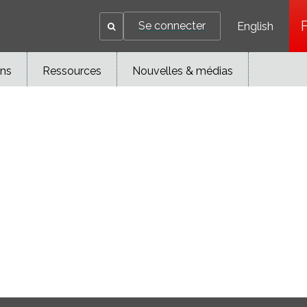
Se connecter
English
ons
Ressources
Nouvelles & médias