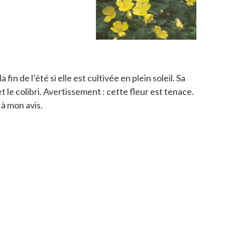
fin de l’été si elle est cultivée en plein soleil. Sa
et le colibri. Avertissement : cette fleur est tenace.
 à mon avis.