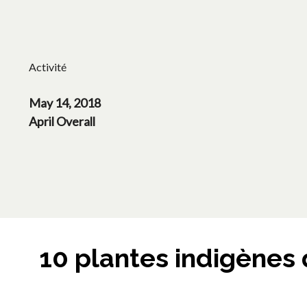
Activité
May 14, 2018
April Overall
10 plantes indigènes q