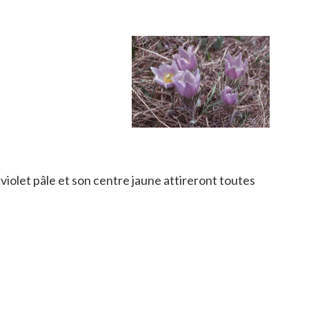
s violet pâle et son centre jaune attireront toutes