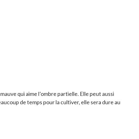
ur mauve qui aime l’ombre partielle. Elle peut aussi
eaucoup de temps pour la cultiver, elle sera dure au