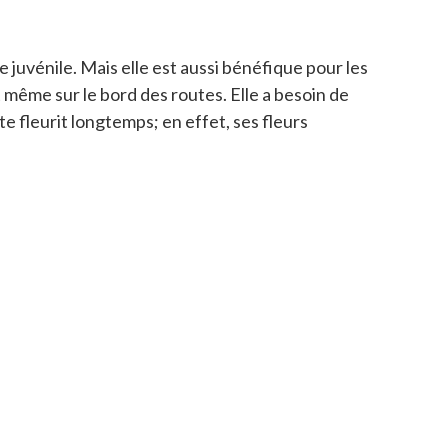
 juvénile. Mais elle est aussi bénéfique pour les
 même sur le bord des routes. Elle a besoin de
te fleurit longtemps; en effet, ses fleurs