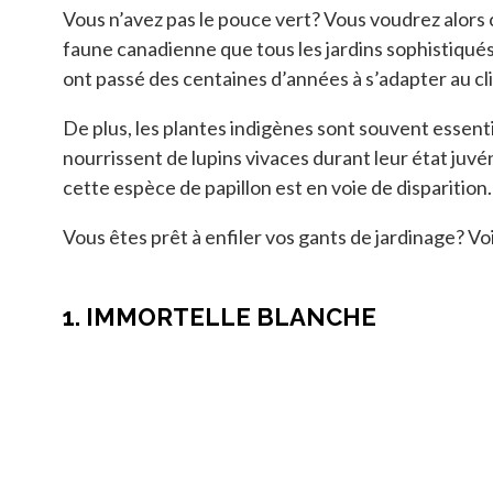
Vous n’avez pas le pouce vert? Vous voudrez alors c
faune canadienne que tous les jardins sophistiqués 
ont passé des centaines d’années à s’adapter au clim
De plus, les plantes indigènes sont souvent essent
nourrissent de lupins vivaces durant leur état juvé
cette espèce de papillon est en voie de disparition.
Vous êtes prêt à enfiler vos gants de jardinage? Vo
1. IMMORTELLE BLANCHE