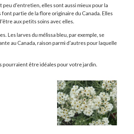
 peu d’entretien, elles sont aussi mieux pour la
ont partie de la flore originaire du Canada. Elles
’être aux petits soins avec elles.
s. Les larves du mélissa bleu, par exemple, se
lante au Canada, raison parmi d’autres pour laquelle
 pourraient être idéales pour votre jardin.