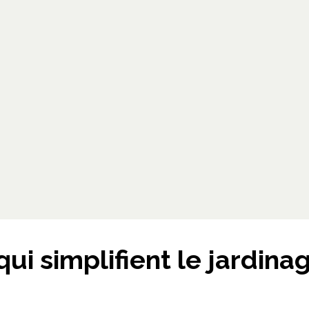
ui simplifient le jardina