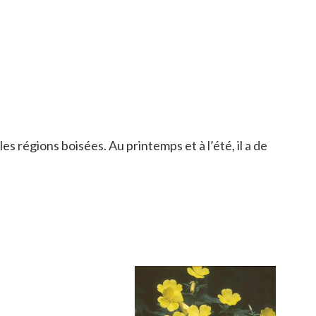
es régions boisées. Au printemps et à l’été, il a de