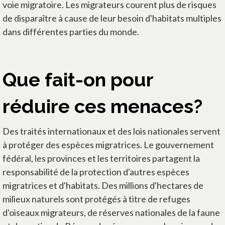
voie migratoire. Les migrateurs courent plus de risques
de disparaître à cause de leur besoin d'habitats multiples
dans différentes parties du monde.
Que fait-on pour
réduire ces menaces?
Des traités internationaux et des lois nationales servent
à protéger des espèces migratrices. Le gouvernement
fédéral, les provinces et les territoires partagent la
responsabilité de la protection d'autres espèces
migratrices et d'habitats. Des millions d'hectares de
milieux naturels sont protégés à titre de refuges
d'oiseaux migrateurs, de réserves nationales de la faune