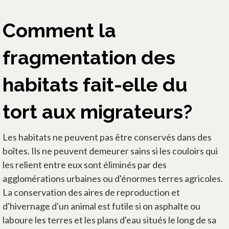
Comment la
fragmentation des
habitats fait-elle du
tort aux migrateurs?
Les habitats ne peuvent pas être conservés dans des
boîtes. Ils ne peuvent demeurer sains si les couloirs qui
les relient entre eux sont éliminés par des
agglomérations urbaines ou d'énormes terres agricoles.
La conservation des aires de reproduction et
d'hivernage d'un animal est futile si on asphalte ou
laboure les terres et les plans d'eau situés le long de sa