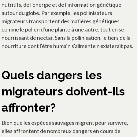
nutritifs, de l'énergie et de l'information génétique
autour du globe. Par exemple, les pollinisateurs
migrateurs transportent des matières génétiques
comme le pollen d'une plante à une autre, tout en se
nourrissant de nectar. Sans la pollinisation, le tiers de la
nourriture dont l'être humain s'alimente n'existerait pas.
Quels dangers les
migrateurs doivent-ils
affronter?
Bien que les espèces sauvages migrent pour survivre,
elles affrontent de nombreux dangers en cours de