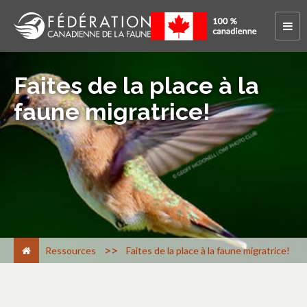
Faites de la place à la
faune migratrice!
>
Ressources
Faites de la place à la faune migratrice!