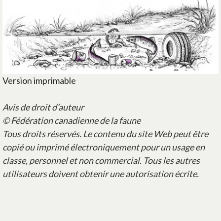
Version imprimable
Avis de droit d’auteur
© Fédération canadienne de la faune
Tous droits réservés. Le contenu du site Web peut être
copié ou imprimé électroniquement pour un usage en
classe, personnel et non commercial. Tous les autres
utilisateurs doivent obtenir une autorisation écrite.