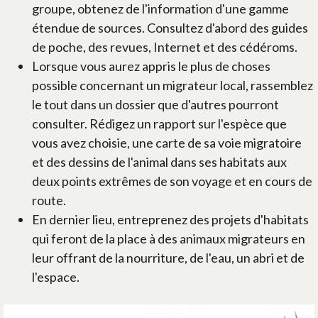
groupe, obtenez de l'information d'une gamme
étendue de sources. Consultez d'abord des guides
de poche, des revues, Internet et des cédéroms.
Lorsque vous aurez appris le plus de choses
possible concernant un migrateur local, rassemblez
le tout dans un dossier que d'autres pourront
consulter. Rédigez un rapport sur l'espèce que
vous avez choisie, une carte de sa voie migratoire
et des dessins de l'animal dans ses habitats aux
deux points extrêmes de son voyage et en cours de
route.
En dernier lieu, entreprenez des projets d'habitats
qui feront de la place à des animaux migrateurs en
leur offrant de la nourriture, de l'eau, un abri et de
l'espace.