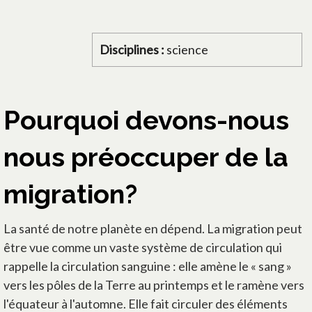
Disciplines :
science
Pourquoi devons-nous
nous préoccuper de la
migration?
La santé de notre planète en dépend. La migration peut
être vue comme un vaste système de circulation qui
rappelle la circulation sanguine : elle amène le « sang »
vers les pôles de la Terre au printemps et le ramène vers
l'équateur à l'automne. Elle fait circuler des éléments