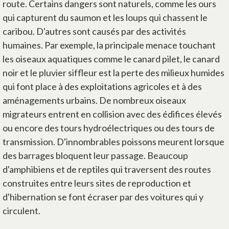
route. Certains dangers sont naturels, comme les ours
qui capturent du saumon et les loups qui chassent le
caribou. D'autres sont causés par des activités
humaines. Par exemple, la principale menace touchant
les oiseaux aquatiques comme le canard pilet, le canard
noir et le pluvier siffleur est la perte des milieux humides
qui font place à des exploitations agricoles et à des
aménagements urbains. De nombreux oiseaux
migrateurs entrent en collision avec des édifices élevés
ou encore des tours hydroélectriques ou des tours de
transmission. D'innombrables poissons meurent lorsque
des barrages bloquent leur passage. Beaucoup
d'amphibiens et de reptiles qui traversent des routes
construites entre leurs sites de reproduction et
d'hibernation se font écraser par des voitures qui y
circulent.