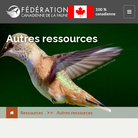
Autres ressources
>
Ressources
Autres ressources