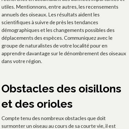
utiles. Mentionnons, entre autres, les recensements
annuels des oiseaux. Les résultats aident les
scientifiques à suivre de près les tendances
démographiques et les changements possibles des
déplacements des espèces. Communiquez avec le
groupe de naturalistes de votre localité pour en
apprendre davantage sur le dénombrement des oiseaux
dans votre région.
Obstacles des oisillons
et des orioles
Compte tenu des nombreux obstacles que doit
surmonter un oiseau au cours de sa courte vie, il est