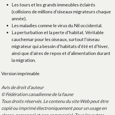
Les tours et les grands immeubles éclairés
(collisions de millions d’oiseaux migrateurs chaque
année).
Les maladies comme le virus du Nil occidental.
La perturbation et la perte d’habitat. Véritable
cauchemar pour les oiseaux, surtout l’oiseau
migrateur qui a besoin d’habitats d’été et d’hiver,
ainsi que d’aires de repos et d’alimentation durant
la migration.
Version imprimable
Avis de droit d’auteur
© Fédération canadienne de la faune
Tous droits réservés. Le contenu du site Web peut être
copié ou imprimé électroniquement pour un usage en