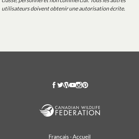
classe, personnel et non commercial. Tous les autres
utilisateurs doivent obtenir une autorisation écrite.
Français - Accueil