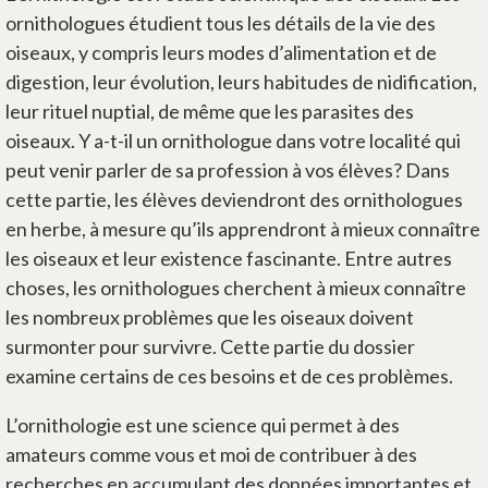
ornithologues étudient tous les détails de la vie des
oiseaux, y compris leurs modes d’alimentation et de
digestion, leur évolution, leurs habitudes de nidification,
leur rituel nuptial, de même que les parasites des
oiseaux. Y a-t-il un ornithologue dans votre localité qui
peut venir parler de sa profession à vos élèves? Dans
cette partie, les élèves deviendront des ornithologues
en herbe, à mesure qu’ils apprendront à mieux connaître
les oiseaux et leur existence fascinante. Entre autres
choses, les ornithologues cherchent à mieux connaître
les nombreux problèmes que les oiseaux doivent
surmonter pour survivre. Cette partie du dossier
examine certains de ces besoins et de ces problèmes.
L’ornithologie est une science qui permet à des
amateurs comme vous et moi de contribuer à des
recherches en accumulant des données importantes et