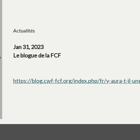
Actualités
Jan 31, 2023
Le blogue de la FCF
https://blog.cwf-fcf.org/index.php/fr/y-aura-t-il