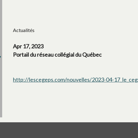
Actualités
Apr 17, 2023
Portail du réseau collégial du Québec
http://lescegeps.com/nouvelles/2023-04-17_le_ceg