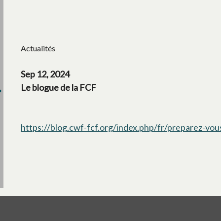
Actualités
Sep 12, 2024
Le blogue de la FCF
https://blog.cwf-fcf.org/index.php/fr/preparez-vou