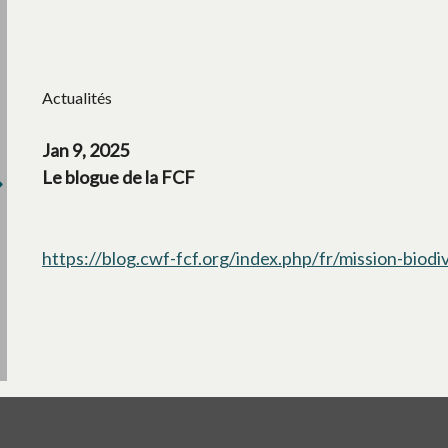
Actualités
Jan 9, 2025
Le blogue de la FCF
https://blog.cwf-fcf.org/index.php/fr/mission-biodi